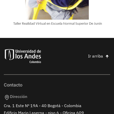
Taller Realidad Virtual en Escuela Normal Superior De Junín
Ir arriba
Contacto
Dirección
Cra. 1 Este Nº 19A - 40 Bogotá - Colombia
Edificio Mario Laserna - piso 6 - Oficina 609