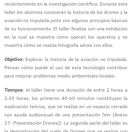
recientemente en la investigación científica. Durante este
taller los alumnos conocerán la historia de los drones y la
aviación no tripulada junto con algunos principios básicos
de su funcionamiento. El taller finaliza con una exhibición
en la cual se muestra cómo operan los aparatos y se
muestra cómo se realiza fotografía aérea con ellos.
Objetivo:
Explorar la historia de la aviación no tripulada.
Pensar cómo puede el uso de esta tecnología contribuir
para mejorar problemas medio ambientales locales.
Tiempos
: el taller tiene una duración de entre 2 horas a
2.30 horas, los primeros 40-60 minutos constituyen la
explicación teórica, que se realiza en un espacio cerrado
con ayuda audiovisual de una presentación (Ver [Anexo
17: Presentación Drones]). La segunda parte del taller es
la demostración del vuelo de Drones que se realiza con