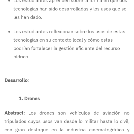
Los estudiantes aprenden sobre la forma en que dos
tecnologías han sido desarrolladas y los usos que se
les han dado.
Los estudiantes reflexionan sobre los usos de estas
tecnologías en su contexto local y cómo estas
podrían fortalecer la gestión eficiente del recurso
hídrico.
Desarrollo
:
1. Drones
Abstract:
Los drones son vehículos de aviación no
tripulados cuyos usos van desde lo militar hasta lo civil,
con gran destaque en la industria cinematográfica y