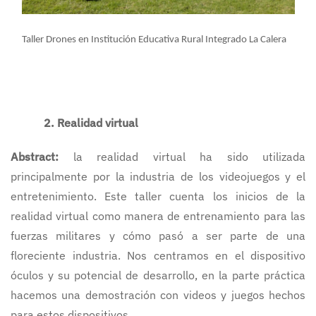
Taller Drones en Institución Educativa Rural Integrado La Calera
2. Realidad virtual
Abstract:
la realidad virtual ha sido utilizada
principalmente por la industria de los videojuegos y el
entretenimiento. Este taller cuenta los inicios de la
realidad virtual como manera de entrenamiento para las
fuerzas militares y cómo pasó a ser parte de una
floreciente industria. Nos centramos en el dispositivo
óculos y su potencial de desarrollo, en la parte práctica
hacemos una demostración con videos y juegos hechos
para estos dispositivos