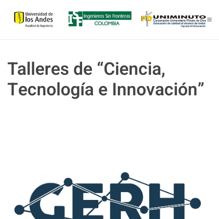
Skip to main content
Talleres de “Ciencia,
Tecnología e Innovación”