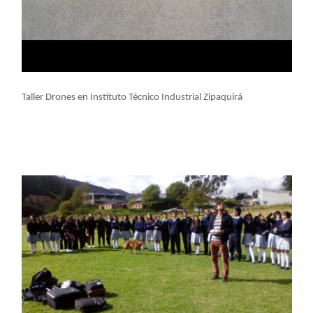
Taller Drones en Instituto Técnico Industrial Zipaquirá