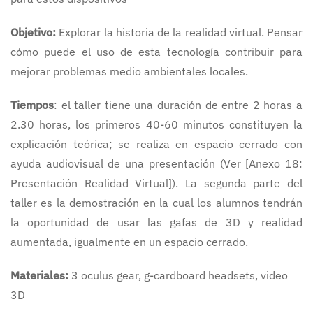
Objetivo:
Explorar la historia de la realidad virtual. Pensar
cómo puede el uso de esta tecnología contribuir para
mejorar problemas medio ambientales locales.
Tiempos
: el taller tiene una duración de entre 2 horas a
2.30 horas, los primeros 40-60 minutos constituyen la
explicación teórica; se realiza en espacio cerrado con
ayuda audiovisual de una presentación (Ver [Anexo 18:
Presentación Realidad Virtual]). La segunda parte del
taller es la demostración en la cual los alumnos tendrán
la oportunidad de usar las gafas de 3D y realidad
aumentada, igualmente en un espacio cerrado.
Materiales:
3 oculus gear, g-cardboard headsets, video
3D