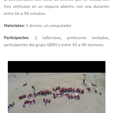
tres vehículos en un espacio abierto, con una duración
entre 60 a 90 minutos.
Materiales:
3 drones, un computador
Participantes
: 2 talleristas, profesores invitados,
participantes del grupo GERH y entre 30 a 90 alumnos.