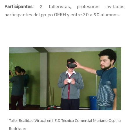
Participantes
: 2 talleristas, profesores invitados,
participantes del grupo GERH y entre 30 a 90 alumnos.
Taller Realidad Virtual en I.E.D Técnico Comercial Mariano Ospina
Rodríguez