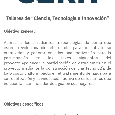
Talleres de “Ciencia, Tecnología e Innovación”
Objetivo general
:
Acercar a los estudiantes a tecnologías de punta que
estén revolucionando el mundo para incentivar su
creatividad y generar en ellos una motivación para la
participación en las fases siguientes del
proyecto.Apalancar la participación de estudiantes en el
proyecto mediante la construcción de una tecnología de
bajo costo y alto impacto en el tratamiento del agua para
su reutilización y la vinculación activa de estudiantes que
no cuentan con medidor de agua en sus hogares.
Objetivos específicos
: