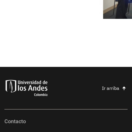
Ir arriba
Contacto