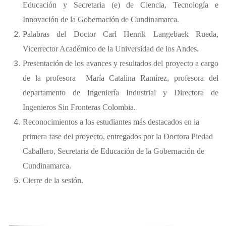
Educación y Secretaria (e) de Ciencia, Tecnología e
Innovación de la Gobernación de Cundinamarca.
Palabras del Doctor Carl Henrik Langebaek Rueda,
Vicerrector Académico de la Universidad de los Andes.
Presentación de los avances y resultados del proyecto a cargo
de la profesora María Catalina Ramírez, profesora del
departamento de Ingeniería Industrial y Directora de
Ingenieros Sin Fronteras Colombia.
Reconocimientos a los estudiantes más destacados en la
primera fase del proyecto, entregados por la Doctora Piedad
Caballero, Secretaria de Educación de la Gobernación de
Cundinamarca.
Cierre de la sesión.