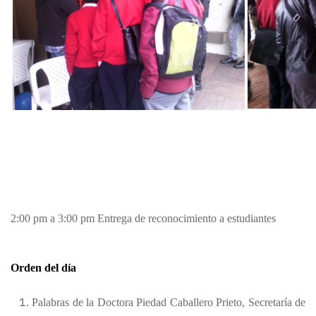
2:00 pm a 3:00 pm Entrega de reconocimiento a estudiantes
Orden del día
Palabras de la Doctora Piedad Caballero Prieto, Secretaría de