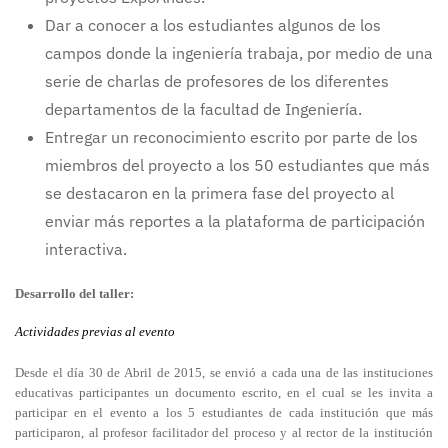
Dar a conocer a los estudiantes algunos de los
campos donde la ingeniería trabaja, por medio de una
serie de charlas de profesores de los diferentes
departamentos de la facultad de Ingeniería.
Entregar un reconocimiento escrito por parte de los
miembros del proyecto a los 50 estudiantes que más
se destacaron en la primera fase del proyecto al
enviar más reportes a la plataforma de participación
interactiva.
Desarrollo del taller:
Actividades previas al evento
Desde el día 30 de Abril de 2015, se envió a cada una de las instituciones
educativas participantes un documento escrito, en el cual se les invita a
participar en el evento a los 5 estudiantes de cada institución que más
participaron, al profesor facilitador del proceso y al rector de la institución