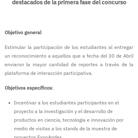
destacados de la primera fase del concurso
Objetivo general
Estimular la participación de los estudiantes al entregar
un reconocimiento a aquellos que a fecha del 30 de Abril
enviaron la mayor cantidad de reportes a través de la
plataforma de interacción participativa.
Objetivos específicos
:
Incentivar a los estudiantes participantes en el
proyecto a la investigación y el desarrollo de
productos en ciencia, tecnología e innovación por
medio de visitas a los stands de la muestra de
proyectos ExpoAndes.