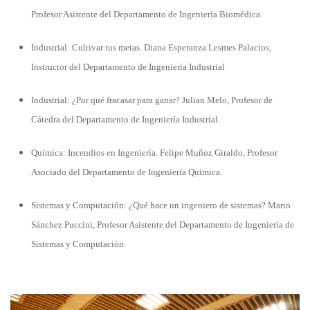
Profesor Asistente del Departamento de Ingeniería Biomédica.
Industrial: Cultivar tus metas.
Diana Esperanza Lesmes Palacios,
Instructor del Departamento de Ingeniería Industrial
Industrial: ¿Por qué fracasar para ganar?
Julian Melo, Profesor de
Cátedra del Departamento de Ingeniería Industrial.
Química: Incendios en Ingeniería.
Felipe Muñoz Giraldo, Profesor
Asociado del Departamento de Ingeniería Química.
Sistemas y Computación: ¿Qué hace un ingeniero de sistemas?
Mario
Sánchez Puccini, Profesor Asistente del Departamento de Ingeniería de
Sistemas y Computación.