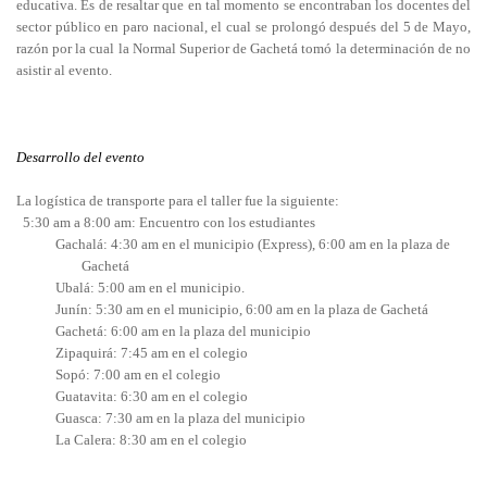
educativa. Es de resaltar que en tal momento se encontraban los docentes del
sector público en paro nacional, el cual se prolongó después del 5 de Mayo,
razón por la cual la Normal Superior de Gachetá tomó la determinación de no
asistir al evento.
Desarrollo del evento
La logística de transporte para el taller fue la siguiente:
5:30 am a 8:00 am: Encuentro con los estudiantes
Gachalá: 4:30 am en el municipio (Express), 6:00 am en la plaza de
Gachetá
Ubalá: 5:00 am en el municipio.
Junín: 5:30 am en el municipio, 6:00 am en la plaza de Gachetá
Gachetá: 6:00 am en la plaza del municipio
Zipaquirá: 7:45 am en el colegio
Sopó: 7:00 am en el colegio
Guatavita: 6:30 am en el colegio
Guasca: 7:30 am en la plaza del municipio
La Calera: 8:30 am en el colegio