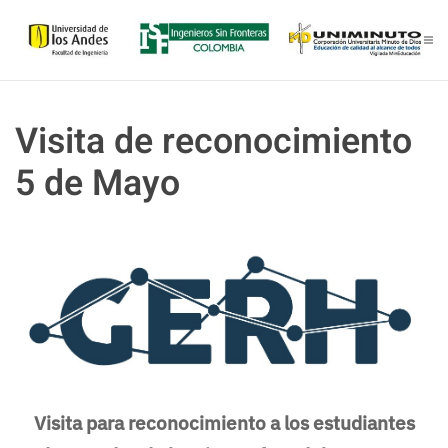
Skip to main content
Visita de reconocimiento
5 de Mayo
Visita para reconocimiento a los estudiantes