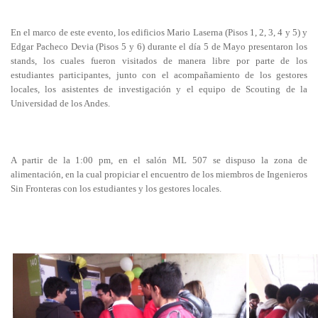
En el marco de este evento, los edificios Mario Laserna (Pisos 1, 2, 3, 4 y 5) y
Edgar Pacheco Devia (Pisos 5 y 6) durante el día 5 de Mayo presentaron los
stands, los cuales fueron visitados de manera libre por parte de los
estudiantes participantes, junto con el acompañamiento de los gestores
locales, los asistentes de investigación y el equipo de Scouting de la
Universidad de los Andes.
A partir de la 1:00 pm, en el salón ML 507 se dispuso la zona de
alimentación, en la cual propiciar el encuentro de los miembros de Ingenieros
Sin Fronteras con los estudiantes y los gestores locales.