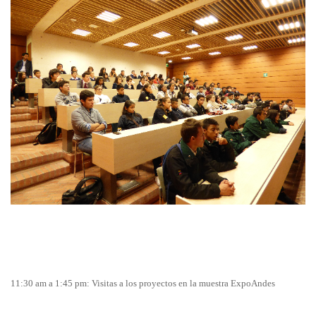
11:30 am a 1:45 pm: Visitas a los proyectos en la muestra ExpoAndes