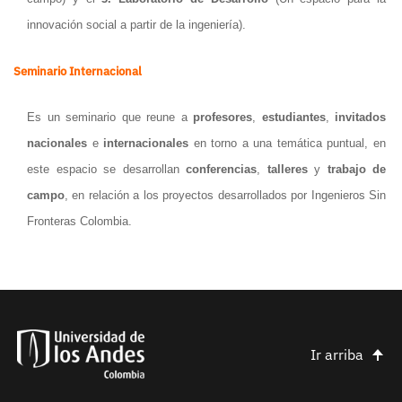
innovación social a partir de la ingeniería).
Seminario Internacional
Es un seminario que reune a
profesores
,
estudiantes
,
invitados
nacionales
e
internacionales
en torno a una temática puntual, en
este espacio se desarrollan
conferencias
,
talleres
y
trabajo de
campo
, en relación a los proyectos desarrollados por Ingenieros Sin
Fronteras Colombia.
Ir arriba