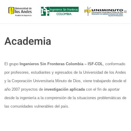
Skip to main content
Academia
El grupo
Ingenieros Sin Fronteras Colombia – ISF-COL
, conformado
por profesores, estudiantes y egresados de la Universidad de los Andes
y la Corporación Universitaria Minuto de Dios, viene trabajando desde el
año 2007 proyectos de
investigación aplicada
con el fin de aportar
desde la ingeniería a la comprensión de la situaciones problemáticas de
las comunidades vulnerables del país.