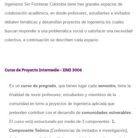
Ingenieros Sin Fronteras Colombia tiene tres grandes espacios de
colaboración académica, en donde profesores, estudiantes e invitados
debaten temáticas y desarrollan proyectos de ingeniería los cuales
buscan responder a una problemática social o satisfacer una necesidad
colectiva, a continuación se describen cada espacio:
Curso de Proyecto Intermedio - IIND 3006
Es un
curso de pregrado
, que tienen lugar cada
semestre,
tiene la
finalidad de reunir profesores, estudiantes y miembros de la
comunidad en torno a proyectos de ingeniería aplicada que
pretenden contribuir con el desarrollo de
comunidades vulnerables
.
El curso está estructurado por medio de 3 componentes:
1.
Componente Teórico
(Conferencias de invitados e investigación),