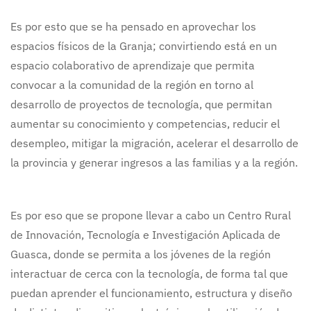
Es por esto que se ha pensado en aprovechar los
espacios físicos de la Granja; convirtiendo está en un
espacio colaborativo de aprendizaje que permita
convocar a la comunidad de la región en torno al
desarrollo de proyectos de tecnología, que permitan
aumentar su conocimiento y competencias, reducir el
desempleo, mitigar la migración, acelerar el desarrollo de
la provincia y generar ingresos a las familias y a la región.
Es por eso que se propone llevar a cabo un Centro Rural
de Innovación, Tecnología e Investigación Aplicada de
Guasca, donde se permita a los jóvenes de la región
interactuar de cerca con la tecnología, de forma tal que
puedan aprender el funcionamiento, estructura y diseño