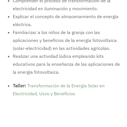
Comprender el proceso de transformación de la
electricidad en iluminación y movimiento.
Explicar el concepto de almacenamiento de energía
eléctrica.
Familiarizar a los niños de la granja con las
aplicaciones y beneficios de la energía fotovoltaica
(solar-electricidad) en las actividades agrícolas.
Realizar una actividad lúdica empleando kits
educativos para la enseñanza de las aplicaciones de
la energía fotovoltaica.
Taller:
Transformación de la Energía Solar en
Electricidad, Usos y Beneficios