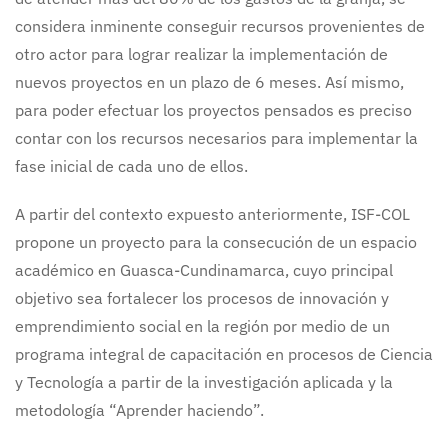
considera inminente conseguir recursos provenientes de
otro actor para lograr realizar la implementación de
nuevos proyectos en un plazo de 6 meses. Así mismo,
para poder efectuar los proyectos pensados es preciso
contar con los recursos necesarios para implementar la
fase inicial de cada uno de ellos.
A partir del contexto expuesto anteriormente, ISF-COL
propone un proyecto para la consecución de un espacio
académico en Guasca-Cundinamarca, cuyo principal
objetivo sea fortalecer los procesos de innovación y
emprendimiento social en la región por medio de un
programa integral de capacitación en procesos de Ciencia
y Tecnología a partir de la investigación aplicada y la
metodología “Aprender haciendo”.