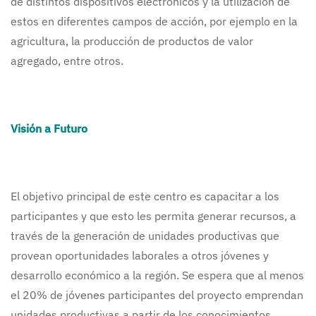
de distintos dispositivos electrónicos y la utilización de
estos en diferentes campos de acción, por ejemplo en la
agricultura, la producción de productos de valor
agregado, entre otros.
Visión a Futuro
El objetivo principal de este centro es capacitar a los
participantes y que esto les permita generar recursos, a
través de la generación de unidades productivas que
provean oportunidades laborales a otros jóvenes y
desarrollo económico a la región. Se espera que al menos
el 20% de jóvenes participantes del proyecto emprendan
unidades productivas a partir de los conocimientos