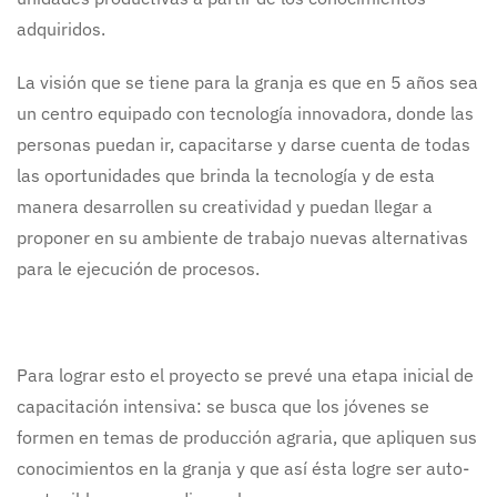
adquiridos.
La visión que se tiene para la granja es que en 5 años sea
un centro equipado con tecnología innovadora, donde las
personas puedan ir, capacitarse y darse cuenta de todas
las oportunidades que brinda la tecnología y de esta
manera desarrollen su creatividad y puedan llegar a
proponer en su ambiente de trabajo nuevas alternativas
para le ejecución de procesos.
Para lograr esto el proyecto se prevé una etapa inicial de
capacitación intensiva: se busca que los jóvenes se
formen en temas de producción agraria, que apliquen sus
conocimientos en la granja y que así ésta logre ser auto-