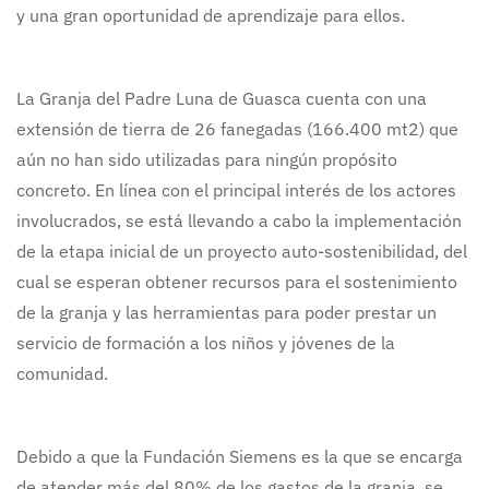
y una gran oportunidad de aprendizaje para ellos.
La Granja del Padre Luna de Guasca cuenta con una
extensión de tierra de 26 fanegadas (166.400 mt2) que
aún no han sido utilizadas para ningún propósito
concreto. En línea con el principal interés de los actores
involucrados, se está llevando a cabo la implementación
de la etapa inicial de un proyecto auto-sostenibilidad, del
cual se esperan obtener recursos para el sostenimiento
de la granja y las herramientas para poder prestar un
servicio de formación a los niños y jóvenes de la
comunidad.
Debido a que la Fundación Siemens es la que se encarga
de atender más del 80% de los gastos de la granja, se