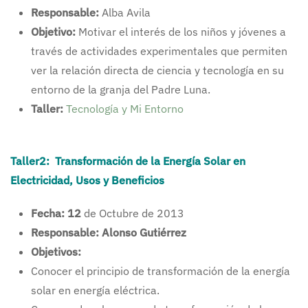
Responsable
:
Alba Avila
Objetivo:
Motivar el interés de los niños y jóvenes a
través de actividades experimentales que permiten
ver la relación directa de ciencia y tecnología en su
entorno de la granja del Padre Luna.
Taller:
Tecnología y Mi Entorno
Taller2: Transformación de la Energía Solar en
Electricidad, Usos y Beneficios
Fecha
:
12
de Octubre de 2013
Responsable
:
Alonso Gutiérrez
Objetivos:
Conocer el principio de transformación de la energía
solar en energía eléctrica.