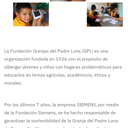
La Fundación Granjas del Padre Luna (GPL) es una
organización fundada en 1936 con el propósito de
albergar jóvenes y niños con hogares problemáticos para
educarlos en temas agrícolas, académicos, éticos y
morales.
Por los últimos 7 años, la empresa SIEMENS, por medio
de la Fundación Siemens, se ha hecho responsable de
garantizar la sostenibilidad de la Granja del Padre Luna