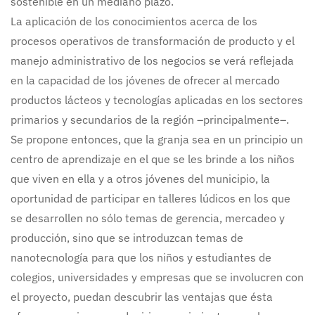
sostenible en un mediano plazo.
La aplicación de los conocimientos acerca de los
procesos operativos de transformación de producto y el
manejo administrativo de los negocios se verá reflejada
en la capacidad de los jóvenes de ofrecer al mercado
productos lácteos y tecnologías aplicadas en los sectores
primarios y secundarios de la región –principalmente–.
Se propone entonces, que la granja sea en un principio un
centro de aprendizaje en el que se les brinde a los niños
que viven en ella y a otros jóvenes del municipio, la
oportunidad de participar en talleres lúdicos en los que
se desarrollen no sólo temas de gerencia, mercadeo y
producción, sino que se introduzcan temas de
nanotecnología para que los niños y estudiantes de
colegios, universidades y empresas que se involucren con
el proyecto, puedan descubrir las ventajas que ésta