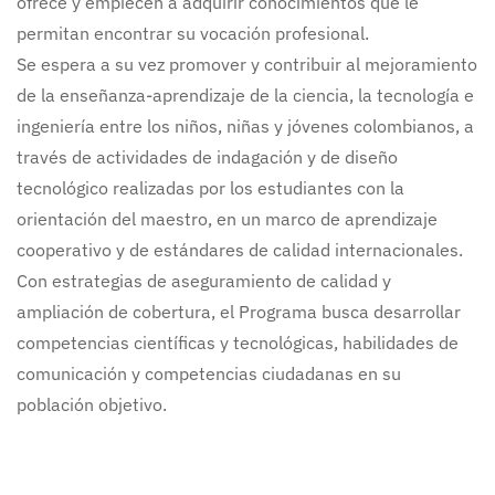
ofrece y empiecen a adquirir conocimientos que le
permitan encontrar su vocación profesional.
Se espera a su vez promover y contribuir al mejoramiento
de la enseñanza-aprendizaje de la ciencia, la tecnología e
ingeniería entre los niños, niñas y jóvenes colombianos, a
través de actividades de indagación y de diseño
tecnológico realizadas por los estudiantes con la
orientación del maestro, en un marco de aprendizaje
cooperativo y de estándares de calidad internacionales.
Con estrategias de aseguramiento de calidad y
ampliación de cobertura, el Programa busca desarrollar
competencias científicas y tecnológicas, habilidades de
comunicación y competencias ciudadanas en su
población objetivo.