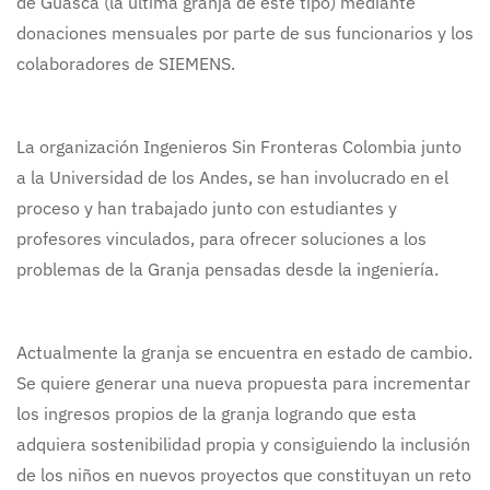
de Guasca (la última granja de este tipo) mediante
donaciones mensuales por parte de sus funcionarios y los
colaboradores de SIEMENS.
La organización Ingenieros Sin Fronteras Colombia junto
a la Universidad de los Andes, se han involucrado en el
proceso y han trabajado junto con estudiantes y
profesores vinculados, para ofrecer soluciones a los
problemas de la Granja pensadas desde la ingeniería.
Actualmente la granja se encuentra en estado de cambio.
Se quiere generar una nueva propuesta para incrementar
los ingresos propios de la granja logrando que esta
adquiera sostenibilidad propia y consiguiendo la inclusión
de los niños en nuevos proyectos que constituyan un reto