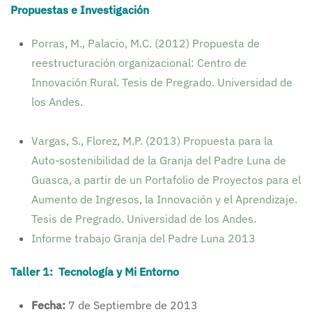
Propuestas e Investigación
Porras, M., Palacio, M.C. (2012) Propuesta de
reestructuración organizacional: Centro de
Innovación Rural. Tesis de Pregrado. Universidad de
los Andes.
Vargas, S., Florez, M.P. (2013) Propuesta para la
Auto-sostenibilidad de la Granja del Padre Luna de
Guasca, a partir de un Portafolio de Proyectos para el
Aumento de Ingresos, la Innovación y el Aprendizaje.
Tesis de Pregrado. Universidad de los Andes.
Informe trabajo Granja del Padre Luna 2013
Taller 1: Tecnología y Mi Entorno
Fecha
:
7 de Septiembre de 2013