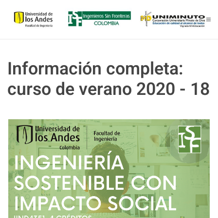
Skip to main content
Información completa:
curso de verano 2020 - 18