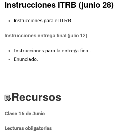
Instrucciones ITRB (junio 28)
Instrucciones para el ITRB
Instrucciones entrega final (julio 12)
Instrucciones para la entrega final.
Enunciado
.
Recursos
Clase 16 de Junio
Lecturas obligatorias