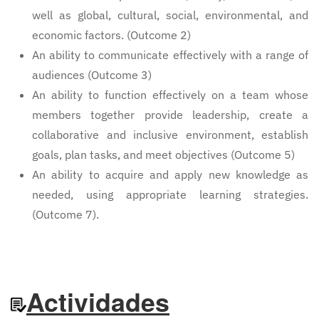
well as global, cultural, social, environmental, and
economic factors. (Outcome 2)
An ability to communicate effectively with a range of
audiences (Outcome 3)
An ability to function effectively on a team whose
members together provide leadership, create a
collaborative and inclusive environment, establish
goals, plan tasks, and meet objectives (Outcome 5)
An ability to acquire and apply new knowledge as
needed, using appropriate learning strategies.
(Outcome 7).
Actividades