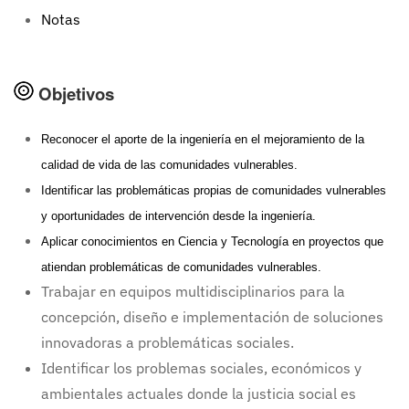
Notas
Objetivos
Reconocer el aporte de la ingeniería en el mejoramiento de la
calidad de vida de las comunidades vulnerables.
Identificar las problemáticas propias de comunidades vulnerables
y oportunidades de intervención desde la ingeniería.
Aplicar conocimientos en Ciencia y Tecnología en proyectos que
atiendan problemáticas de comunidades vulnerables.
Trabajar en equipos multidisciplinarios para la
concepción, diseño e implementación de soluciones
innovadoras a problemáticas sociales.
Identificar los problemas sociales, económicos y
ambientales actuales donde la justicia social es