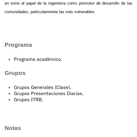
en torno al papel de la ingeniería como promotor de desarrollo de las
comunidades, particularmente las más vulnerables
Programa
Programa académico
.
Grupos
Grupos Generales (Clase).
Grupos Presentaciones Diarias.
Grupos ITRB.
Notas