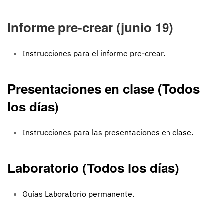
Informe pre-crear (junio 19)
Instrucciones para el informe pre-crear.
Presentaciones en clase (Todos
los días)
Instrucciones para las presentaciones en clase.
Laboratorio (Todos los días)
Guías Laboratorio permanente.