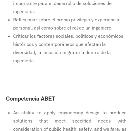
importante para el desarrollo de soluciones de
ingeniería.
Reflexionar sobre el propio privilegio y experiencia
personal, así como sobre el rol de un ingeniero.
Criticar los factores sociales, políticos y económicos
históricos y contemporáneos que afectan la
diversidad, la inclusión migratoria dentro de la
ingeniería.
Competencia ABET
An ability to apply engineering design to produce
solutions that meet specified needs with
consideration of public health, safety, and welfare, as