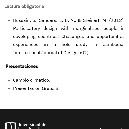
Lectura obligatoria
Hussain, S., Sanders, E. B. N., & Steinert, M. (2012).
Participatory design with marginalized people in
developing countries: Challenges and opportunities
experienced in a field study in Cambodia.
International Journal of Design, 6(2).
Presentaciones
Cambio
climático.
Presentación Grupo 8
.