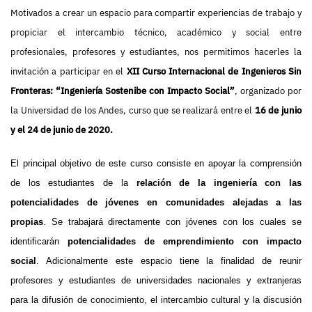
Motivados a crear un espacio para compartir experiencias de trabajo y
propiciar el intercambio técnico, académico y social entre
profesionales, profesores y estudiantes, nos permitimos hacerles la
invitación a participar en el
XII Curso Internacional
de Ingenieros Sin
Fronteras: “Ingeniería Sostenibe con Impacto Social”
, organizado por
la Universidad de los Andes, curso que se realizará entre el
16 de junio
y el 24 de junio de 2020.
El principal objetivo de este curso consiste en apoyar la comprensión
de los estudiantes de la
relación de la ingeniería con las
potencialidades de jóvenes en comunidades alejadas a las
propias
. Se trabajará directamente con jóvenes con los cuales se
identificarán
potencialidades de emprendimiento con impacto
social
. Adicionalmente este espacio tiene la finalidad de reunir
profesores y estudiantes de universidades nacionales y extranjeras
para la difusión de conocimiento, el intercambio cultural y la discusión