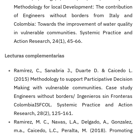
Methodology for local Development: The contribution
of Engineers without borders from Italy and
Colombia: Towards the improvement of water quality
in vulnerable communities. Systemic Practice and
Action Research, 24(1), 45-66.
Lecturas complementarias
Ramírez, C., Sanabria J., Duarte D. & Caicedo L.
(2015) Methodology to support Participative Decision
Making with vulnerable communities. Case study
Engineers without borders/ Ingenieros sin Fronteras
ColombiaISFCOL. Systemic Practice and Action
Research, 28(2), 125-161.
Ramirez, M. C., Navas, L.A., Delgado, A., Gonzalez,
m.a., Caicedo, L.C., Peralta, M. (2018). Promoting