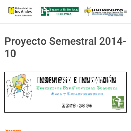
Skip to main content
Proyecto Semestral 2014-
10