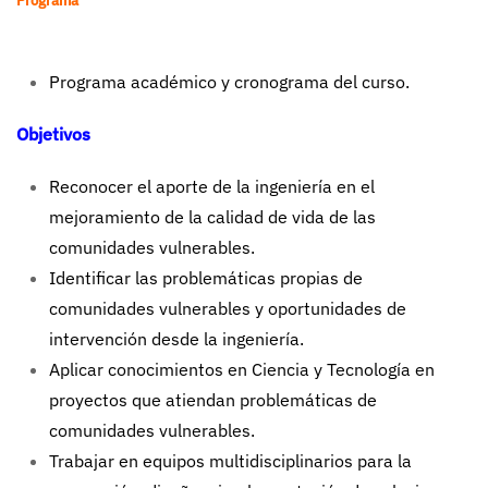
Programa
Programa académico y cronograma del curso
.
Objetivos
Reconocer el aporte de la ingeniería en el
mejoramiento de la calidad de vida de las
comunidades vulnerables.
Identificar las problemáticas propias de
comunidades vulnerables y oportunidades de
intervención desde la ingeniería.
Aplicar conocimientos en Ciencia y Tecnología en
proyectos que atiendan problemáticas de
comunidades vulnerables.
Trabajar en equipos multidisciplinarios para la