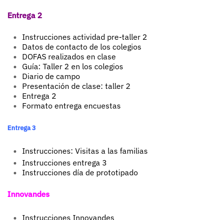
Entrega 2
Instrucciones actividad pre-taller 2
Datos de contacto de los colegios
DOFAS realizados en clase
Guía: Taller 2 en los colegios
Diario de campo
Presentación de clase: taller 2
Entrega 2
Formato entrega encuestas
Entrega 3
Instrucciones: Visitas a las familias
Instrucciones entrega 3
Instrucciones día de prototipado
Innovandes
Instrucciones Innovandes