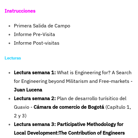
Instrucciones
Primera Salida de Campo
Informe Pre-Visita
Informe Post-visitas
Lecturas
Lectura semana 1:
What is Engineering for? A Search
for Engineering beyond Militarism and Free-markets -
Juan Lucena
Lectura semana 2:
Plan de desarrollo turísitico del
Guavio -
Cámara de comercio de Bogotá
(Capítulo 1,
2 y 3)
Lectura semana 3:
Participative Methodology for
Local Development:The Contribution of Engineers