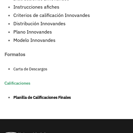
Instrucciones afiches
Criterios de calificación Innovandes
Distribución Innovandes
Plano Innovandes
Modelo Innovandes
Formatos
Carta de Descargos
Calificaciones
Planilla de Calificaciones Finales