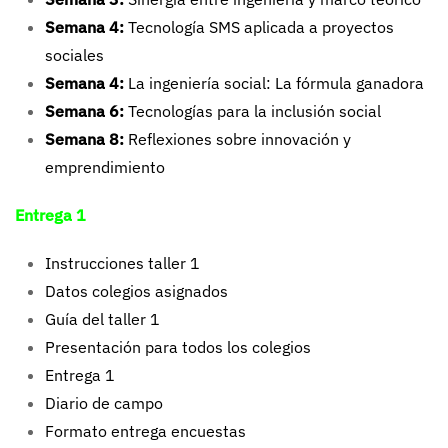
Semana 4:
Tecnología SMS aplicada a proyectos
sociales
Semana 4:
La ingeniería social: La fórmula ganadora
Semana 6:
Tecnologías para la inclusión social
Semana 8:
Reflexiones sobre innovación y
emprendimiento
Entrega 1
Instrucciones taller 1
Datos colegios asignados
Guía del taller 1
Presentación para todos los colegios
Entrega 1
Diario de campo
Formato entrega encuestas