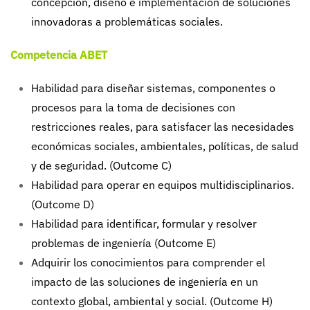
concepción, diseño e implementación de soluciones
innovadoras a problemáticas sociales.
Competencia ABET
Habilidad para diseñar sistemas, componentes o
procesos para la toma de decisiones con
restricciones reales, para satisfacer las necesidades
económicas sociales, ambientales, políticas, de salud
y de seguridad. (Outcome C)
Habilidad para operar en equipos multidisciplinarios.
(Outcome D)
Habilidad para identificar, formular y resolver
problemas de ingeniería (Outcome E)
Adquirir los conocimientos para comprender el
impacto de las soluciones de ingeniería en un
contexto global, ambiental y social. (Outcome H)