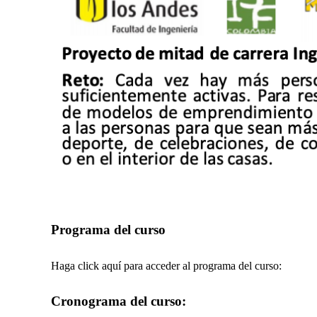
P
rograma del curso
Haga click aquí para acceder al programa del curso:
Cronograma del curso: