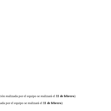
ión realizada por el equipo se realizará el
11 de febrero
)
ada por el equipo se realizará el
11 de febrero
)