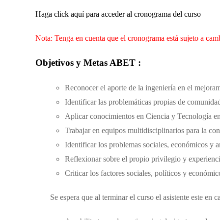
Haga click aquí para acceder al cronograma del curso
Nota: Tenga en cuenta que el cronograma está sujeto a cam
Objetivos y Metas ABET :
Reconocer el aporte de la ingeniería en el mejora
Identificar las problemáticas propias de comunida
Aplicar conocimientos en Ciencia y Tecnología e
Trabajar en equipos multidisciplinarios para la c
Identificar los problemas sociales, económicos y am
Reflexionar sobre el propio privilegio y experienc
Criticar los factores sociales, políticos y económi
Se espera que al terminar el curso el asistente este en 