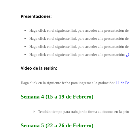
Presentaciones:
Haga click en el siguiente link para acceder a la presentación d
Haga click en el siguiente link para acceder a la presentación d
Haga click en el siguiente link para acceder a la presentación d
Haga click en el siguiente link para acceder a la presentación:
¿
Video de la
sesión
:
Haga click en la siguiente fecha para ingresar a la grabación:
11 de F
Semana 4 (15 a 19 de Febrero)
Tendrán tiempo para trabajar de forma autónoma en la prim
Semana 5 (22 a 26 de Febrero)