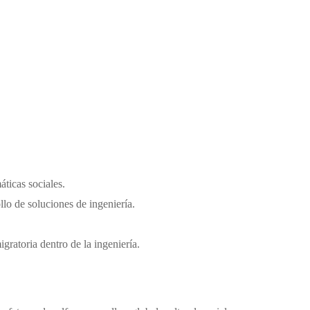
ticas sociales.
llo de soluciones de ingeniería.
igratoria dentro de la ingeniería.