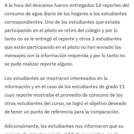
A la hora del descanso fueron entregados 14 reportes del
consumo de agua diario de los hogares a los estudiantes
correspondientes. Uno de los estudiantes que estaba
participando en el piloto se retiró del colegio y por lo
tanto no se le entregó el reporte y otros 3 estudiantes
que están participando en el piloto no han enviado los
mensajes con la información requerida y por lo tanto no
se pudo realizar reporte alguno.
Los estudiantes se mostraron interesados en la
información y en el caso de los estudiantes de grado 11
cuyo reporte mostraba el promedio de consumo de los
otros estudiantes del curso, se logró el objetivo deseado
de tener un punto de referencia para la comparación.
Adicionalmente, los estudiantes nos informaron que su