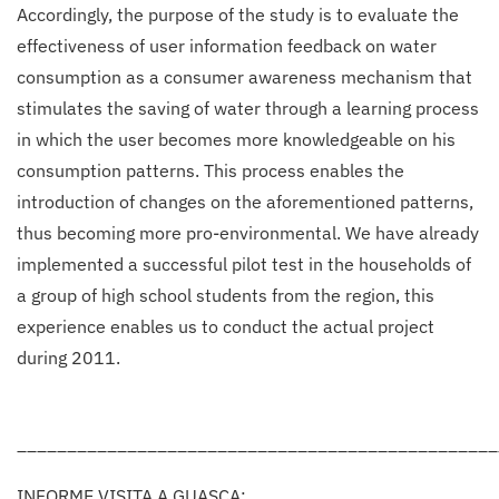
Accordingly, the purpose of the study is to evaluate the
effectiveness of user information feedback on water
consumption as a consumer awareness mechanism that
stimulates the saving of water through a learning process
in which the user becomes more knowledgeable on his
consumption patterns. This process enables the
introduction of changes on the aforementioned patterns,
thus becoming more pro-environmental. We have already
implemented a successful pilot test in the households of
a group of high school students from the region, this
experience enables us to conduct the actual project
during 2011.
________________________________________________
INFORME VISITA A GUASCA: