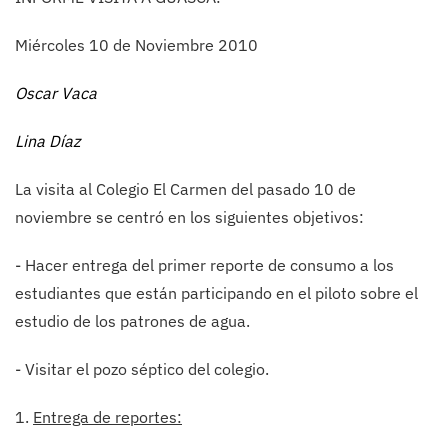
Miércoles 10 de Noviembre 2010
Oscar Vaca
Lina Díaz
La visita al Colegio El Carmen del pasado 10 de
noviembre se centró en los siguientes objetivos:
- Hacer entrega del primer reporte de consumo a los
estudiantes que están participando en el piloto sobre el
estudio de los patrones de agua.
- Visitar el pozo séptico del colegio.
1.
Entrega de reportes: