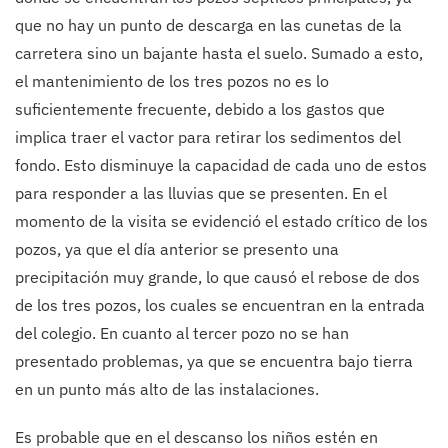
que no hay un punto de descarga en las cunetas de la
carretera sino un bajante hasta el suelo. Sumado a esto,
el mantenimiento de los tres pozos no es lo
suficientemente frecuente, debido a los gastos que
implica traer el vactor para retirar los sedimentos del
fondo. Esto disminuye la capacidad de cada uno de estos
para responder a las lluvias que se presenten. En el
momento de la visita se evidenció el estado crítico de los
pozos, ya que el día anterior se presento una
precipitación muy grande, lo que causó el rebose de dos
de los tres pozos, los cuales se encuentran en la entrada
del colegio. En cuanto al tercer pozo no se han
presentado problemas, ya que se encuentra bajo tierra
en un punto más alto de las instalaciones.
Es probable que en el descanso los niños estén en