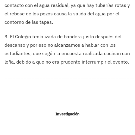
contacto con el agua residual, ya que hay tuberías rotas y
el rebose de los pozos causa la salida del agua por el
contorno de las tapas.
3. El Colegio tenía izada de bandera justo después del
descanso y por eso no alcanzamos a hablar con los
estudiantes, que según la encuesta realizada cocinan con
leña, debido a que no era prudente interrumpir el evento.
________________________________________________
Investigación