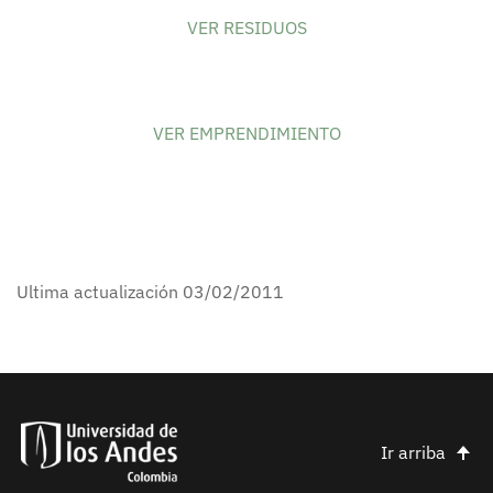
VER RESIDUOS
VER EMPRENDIMIENTO
Ultima actualización 03/02/2011
Ir arriba