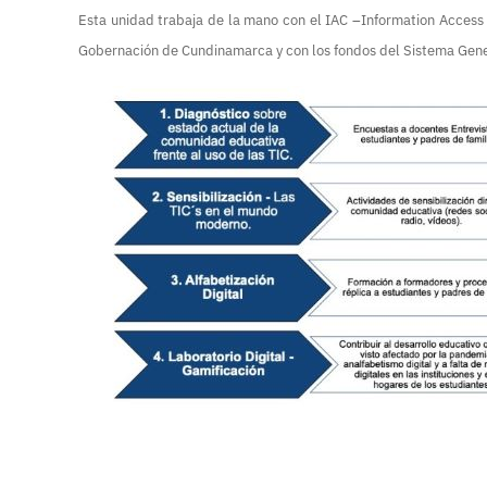
Esta unidad trabaja de la mano con el IAC –Information Access
Gobernación de Cundinamarca y con los fondos del Sistema Gene