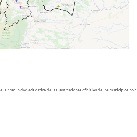
e la comunidad educativa de las Instituciones oficiales de los municipios no 