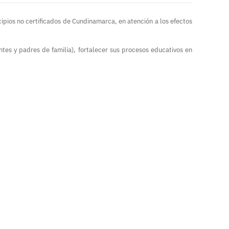
cipios no certificados de Cundinamarca, en atención a los efectos
es y padres de familia), fortalecer sus procesos educativos en