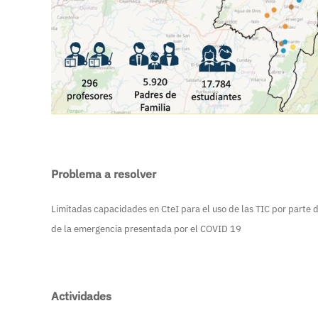
Problema a resolver
Limitadas capacidades en CteI para el uso de las TIC por parte d
de la emergencia presentada por el COVID 19
Actividades