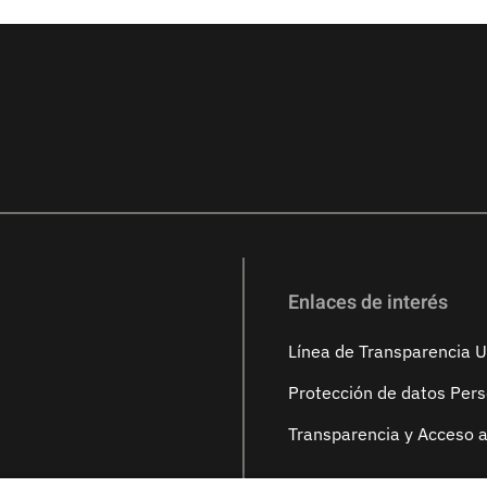
Enlaces de interés
Línea de Transparencia 
Protección de datos Per
Transparencia y Acceso a