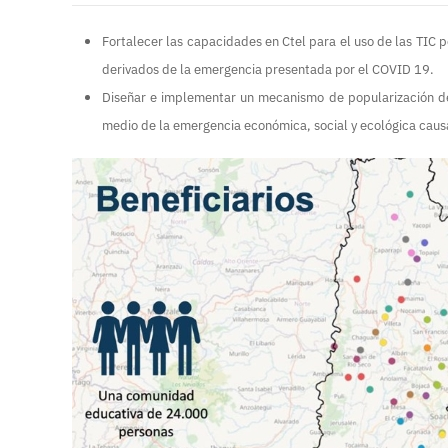
Fortalecer las capacidades en Ctel para el uso de las TIC p
derivados de la emergencia presentada por el COVID 19.
Diseñar e implementar un mecanismo de popularización de 
medio de la emergencia económica, social y ecológica cau