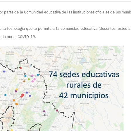
or parte de la Comunidad educativa de las instituciones oficiales de los muni
la tecnología que le permita a la comunidad educativa (docentes, estudiant
sada por el COVID-19.