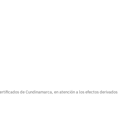
certificados de Cundinamarca, en atención a los efectos derivados