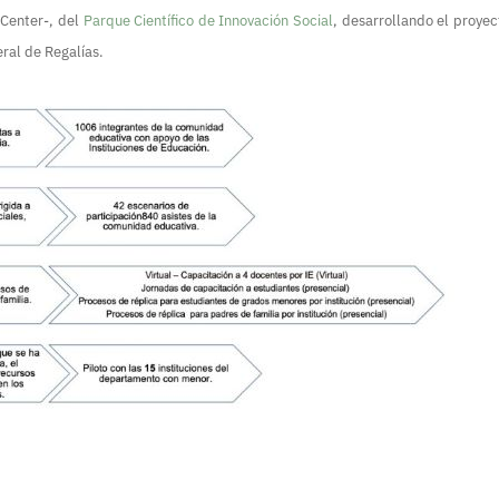
 Center-, del
Parque Científico de Innovación Social
, desarrollando el proye
ral de Regalías.