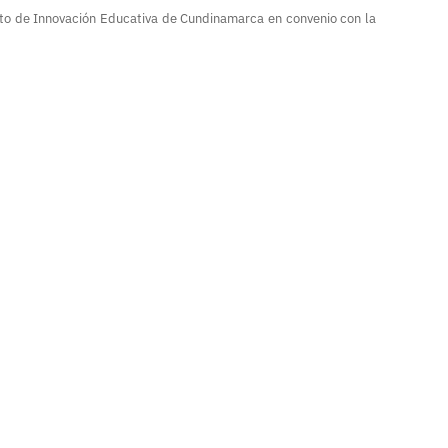
cto de Innovación Educativa de Cundinamarca en convenio con la