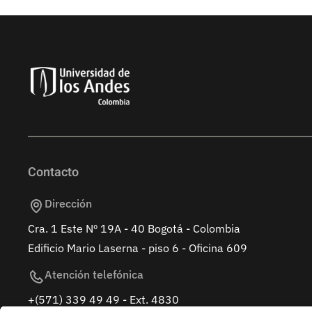
Contacto
Dirección
Cra. 1 Este Nº 19A - 40 Bogotá - Colombia
Edificio Mario Laserna - piso 6 - Oficina 609
Atención telefónica
+(571) 339 49 49 - Ext. 4830