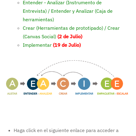
Entender - Analizar (Instrumento de
Entrevista)
/
Entender y Analizar (Caja de
herramientas)
Crear (Herramientas de prototipado)
/
Crear
(Canvas Social)
(2 de Julio)
Implementar
(19 de Julio)
Haga click en el siguiente enlace para acceder a