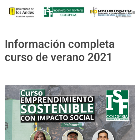
Skip to main content
Información completa
curso de verano 2021