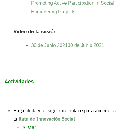
Promoting Active Participation in Social
Engineering Projects
Video de la sesión:
30 de Junio 202130 de Junio 2021
Actividades
Haga click en el siguiente enlace para acceder a
la
Ruta de Innovación Social
Alistar