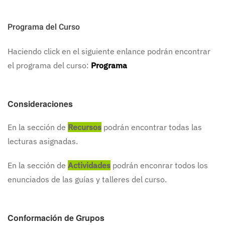
Programa del Curso
Haciendo click en el siguiente enlance podrán encontrar
el programa del curso:
Programa
Consideraciones
En la sección de
Recursos
podrán encontrar todas las
lecturas asignadas.
En la sección de
Actividades
podrán enconrar todos los
enunciados de las guías y talleres del curso.
Conformación de Grupos