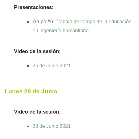
Presentaciones:
Grupo #6:
Trabajo de campo de la educación
en Ingeniería humanitaria
Video de la sesión:
26 de Junio 2021
Lunes 28 de Junio
Video de la sesión:
28 de Junio 2021