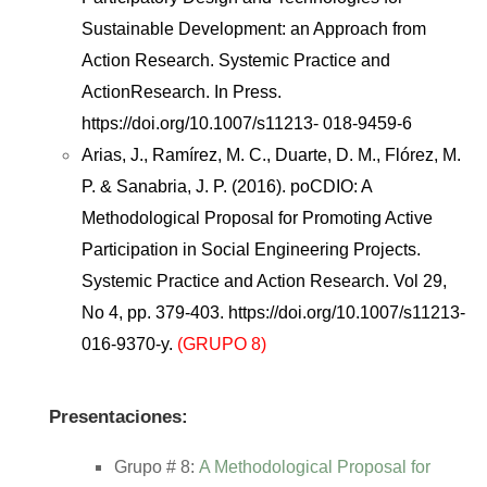
Sustainable Development: an Approach from
Action Research. Systemic Practice and
ActionResearch. In Press.
https://doi.org/10.1007/s11213- 018-9459-6
Arias, J., Ramírez, M. C., Duarte, D. M., Flórez, M.
P. & Sanabria, J. P. (2016). poCDIO: A
Methodological Proposal for Promoting Active
Participation in Social Engineering Projects.
Systemic Practice and Action Research. Vol 29,
No 4, pp. 379-403. https://doi.org/10.1007/s11213-
016-9370-y.
(GRUPO 8)
Presentaciones:
Grupo # 8:
A Methodological Proposal for