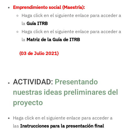
Emprendimiento social (Maestría):
Haga click en el siguiente enlace para acceder a
la
Guía ITRB
Haga click en el siguiente enlace para acceder a
la
Matriz de la Guía de ITRB
(03 de Julio 2021)
ACTIVIDAD:
Presentando
nuestras ideas preliminares del
proyecto
Haga click en el siguiente enlace para acceder a
las
Instrucciones para la presentación final