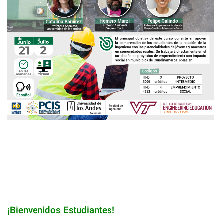
¡Bienvenidos Estudiantes!