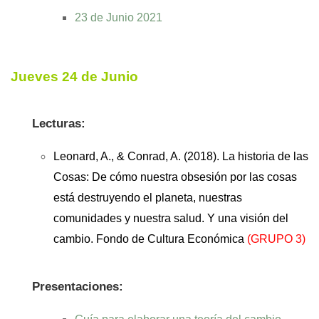
23 de Junio 2021
Jueves 24 de Junio
Lecturas:
Leonard, A., & Conrad, A. (2018). La historia de las
Cosas: De cómo nuestra obsesión por las cosas
está destruyendo el planeta, nuestras
comunidades y nuestra salud. Y una visión del
cambio. Fondo de Cultura Económica
(GRUPO 3)
Presentaciones: