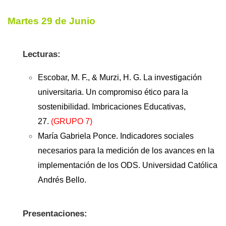
Martes 29 de Junio
Lecturas:
Escobar, M. F., & Murzi, H. G. La investigación
universitaria. Un compromiso ético para la
sostenibilidad. Imbricaciones Educativas,
27.
(GRUPO 7)
María Gabriela Ponce. Indicadores sociales
necesarios para la medición de los avances en la
implementación de los ODS. Universidad Católica
Andrés Bello.
Presentaciones: