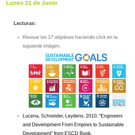
Lunes 21 de Junio
Lecturas:
Revisar los 17 objetivos haciendo click en la
siguiente imágen.
Lucena, Schneider, Leydens. 2010. “Engineers
and Development From Empires to Sustainable
Development” from ESCD Book.