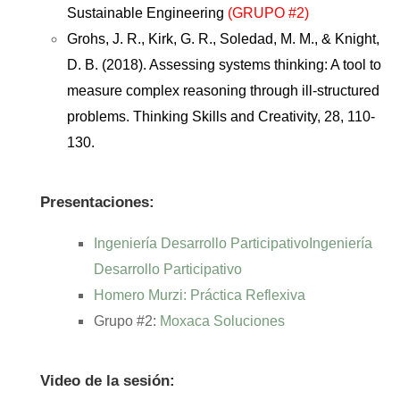
Sustainable Engineering
(GRUPO #2)
Grohs, J. R., Kirk, G. R., Soledad, M. M., & Knight,
D. B. (2018). Assessing systems thinking: A tool to
measure complex reasoning through ill-structured
problems. Thinking Skills and Creativity, 28, 110-
130.
Presentaciones:
Ingeniería Desarrollo ParticipativoIngeniería
Desarrollo Participativo
Homero Murzi: Práctica Reflexiva
Grupo #2:
Moxaca Soluciones
Video de la sesión: