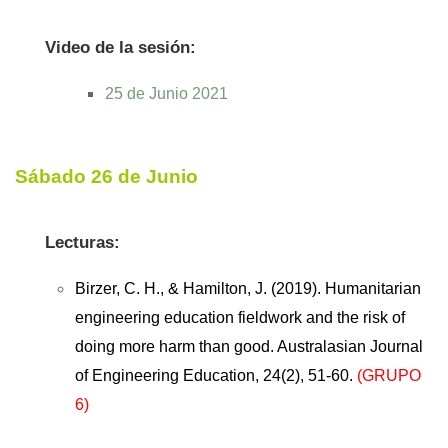
Video de la sesión:
25 de Junio 2021
Sábado 26 de Junio
Lecturas:
Birzer, C. H., & Hamilton, J. (2019). Humanitarian
engineering education fieldwork and the risk of
doing more harm than good. Australasian Journal
of Engineering Education, 24(2), 51-60.
(GRUPO
6)