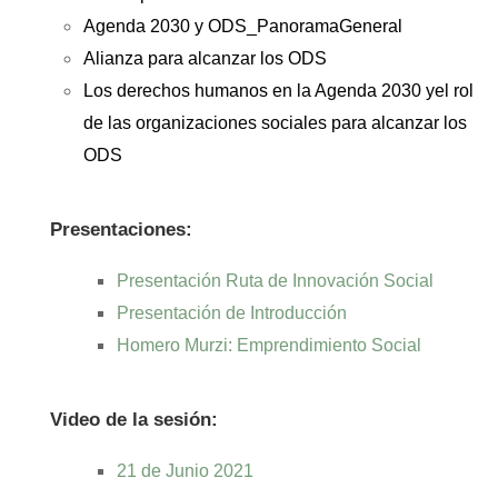
Agenda 2030 y ODS_PanoramaGeneral
Alianza para alcanzar los ODS
Los derechos humanos en la Agenda 2030 yel rol
de las organizaciones sociales para alcanzar los
ODS
Presentaciones:
Presentación Ruta de Innovación Social
Presentación de Introducción
Homero Murzi: Emprendimiento Social
Video de la sesión:
21 de Junio 2021