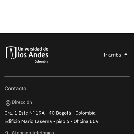
Ir arriba
Contacto
Dirección
Cra. 1 Este Nº 19A - 40 Bogotá - Colombia
Edificio Mario Laserna - piso 6 - Oficina 609
Atención telefónica