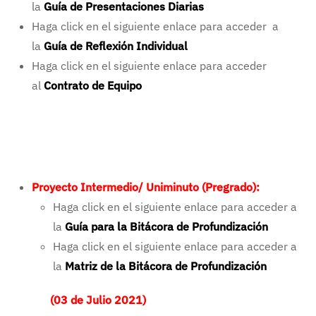
la
Guía de Presentaciones Diarias
Haga click en el siguiente enlace para acceder a
la
Guía de Reflexión Individua
l
Haga click en el siguiente enlace para acceder
al
Contrato de Equipo
Proyecto Intermedio/ Uniminuto (Pregrado):
Haga click en el siguiente enlace para acceder a
la
Guía para la Bitácora de Profundización
Haga click en el siguiente enlace para acceder a
la
Matriz de la Bitácora de Profundización
(03 de Julio 2021)