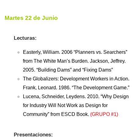
Martes 22 de Junio
Lecturas:
Easterly, William. 2006 “Planners vs. Searchers”
from The White Man’s Burden. Jackson, Jeffrey.
2005. “Building Dams” and “Fixing Dams”
The Globalizers: Development Workers in Action.
Frank, Leonard. 1986. “The Development Game.”
Lucena, Schneider, Leydens. 2010. “Why Design
for Industry Will Not Work as Design for
Community” from ESCD Book.
(GRUPO #1)
Presentaciones: