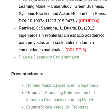
Learning Model – Case Study : Green Business.
Systemic Practice and Action Research. In Press.
DOI: 10.1007/s11213-019-9477-z
(GRUPO 4)
Ramirez, C; Sanabria, J., Duarte, D., (2012).
Ingenieros sin Fronteras: Un espacio académico
para proyectos auto-sostenibles en torno a
comunidades marginales.
(GRUPO 5)
Plan de Desarrollo Cundinamarca
Presentaciones:
Homero Murzi: El diseño en la Ingeniería
Grupo #4:
Promoting Entrepreneurship
through a Community Learning Model
Grupo #5:
Ingenieros Sin Fronteras