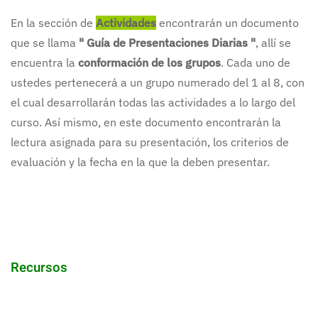
En la sección de
Actividades
encontrarán un documento
que se llama
" Guía de Presentaciones Diarias "
, allí se
encuentra la
conformación de los grupos
. Cada uno de
ustedes pertenecerá a un grupo numerado del 1 al 8, con
el cual desarrollarán todas las actividades a lo largo del
curso. Así mismo, en este documento encontrarán la
lectura asignada para su presentación, los criterios de
evaluación y la fecha en la que la deben presentar.
Recursos