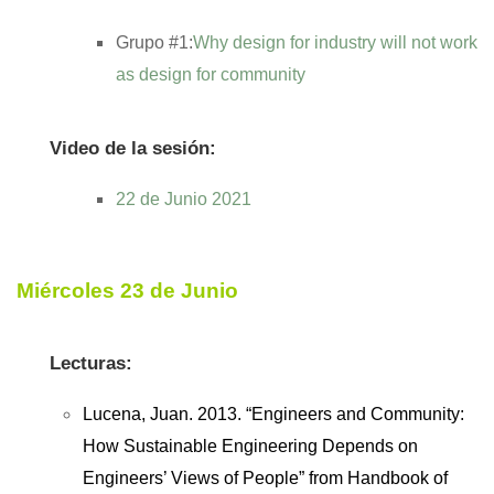
Grupo #1:
Why design for industry will not work
as design for community
Video de la sesión:
22 de Junio 2021
Miércoles 23 de Junio
Lecturas:
Lucena, Juan. 2013. “Engineers and Community:
How Sustainable Engineering Depends on
Engineers’ Views of People” from Handbook of