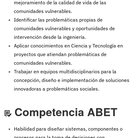
mejoramiento de la calidad de vida de las
comunidades vulnerables.
Identificar las problemáticas propias de
comunidades vulnerables y oportunidades de
intervención desde la ingeniería.
Aplicar conocimientos en Ciencia y Tecnología en
proyectos que atiendan problemáticas de
comunidades vulnerables.
Trabajar en equipos multidisciplinarios para la
concepción, diseño e implementación de soluciones
innovadoras a problemáticas sociales.
Competencia ABET
Habilidad para diseñar sistemas, componentes o
procesos para la toma de decisiones con