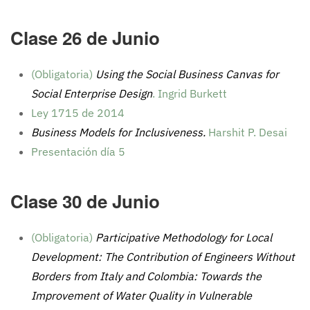
Clase 26 de Junio
(Obligatoria)
Using the Social Business Canvas for
Social Enterprise Design
. Ingrid Burkett
Ley 1715 de 2014
Business Models for Inclusiveness.
Harshit P. Desai
Presentación día 5
Clase 30 de Junio
(Obligatoria)
Participative Methodology for Local
Development: The Contribution of Engineers Without
Borders from Italy and Colombia: Towards the
Improvement of Water Quality in Vulnerable