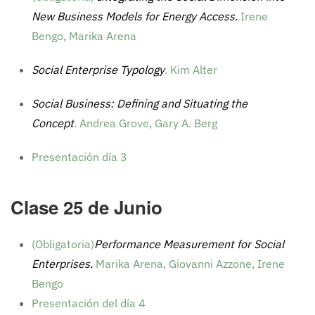
New Business Models for Energy Access.
Irene
Bengo, Marika Arena
Social Enterprise Typology
. Kim Alter
Social Business: Defining and Situating the
Concept
. Andrea Grove, Gary A. Berg
Presentación día 3
Clase 25 de Junio
(Obligatoria)
Performance Measurement for Social
Enterprises.
Marika Arena, Giovanni Azzone, Irene
Bengo
Presentación del día 4