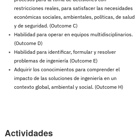
restricciones reales, para satisfacer las necesidades
económicas sociales, ambientales, políticas, de salud
y de seguridad. (Outcome C)
Habilidad para operar en equipos multidisciplinarios.
(Outcome D)
Habilidad para identificar, formular y resolver
problemas de ingeniería (Outcome E)
Adquirir los conocimientos para comprender el
impacto de las soluciones de ingeniería en un
contexto global, ambiental y social. (Outcome H)
Actividades