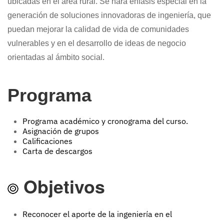
ubicadas en el área rural. Se hará énfasis especial en la
generación de soluciones innovadoras de ingeniería, que
puedan mejorar la calidad de vida de comunidades
vulnerables y en el desarrollo de ideas de negocio
orientadas al ámbito social.
Programa
Programa académico y cronograma del curso
.
Asignación de grupos
Calificaciones
Carta de descargos
Objetivos
Reconocer el aporte de la ingeniería en el