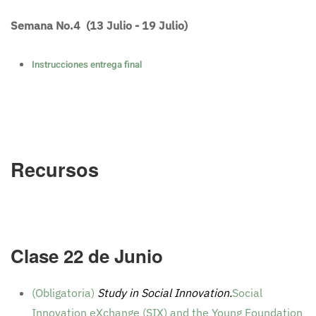
Semana No.4 (13 Julio - 19 Julio)
Instrucciones entrega final
Recursos
Clase 22 de Junio
(Obligatoria)
Study in Social Innovation.
Social
Innovation eXchange (SIX) and the Young Foundation