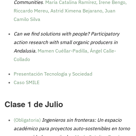
Communities
. María Catalina Ramírez, Irene Bengo,
Riccardo Mereu, Astrid Ximena Bejarano, Juan
Camilo Silva
Can we find solutions with people? Participatory
action research with small organic producers in
Andalusia.
Mamen Cuéllar-Padilla, Ángel Calle-
Collado
Presentación Tecnología y Sociedad
Caso SMILE
Clase 1 de Julio
(Obligatoria)
Ingenieros sin fronteras: Un espacio
académico para proyectos auto-sostenibles en torno