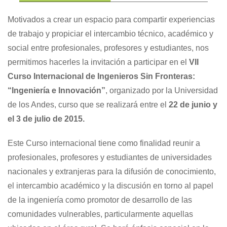
Motivados a crear un espacio para compartir experiencias
de trabajo y propiciar el intercambio técnico, académico y
social entre profesionales, profesores y estudiantes, nos
permitimos hacerles la invitación a participar en el
VII
Curso Internacional
de Ingenieros Sin Fronteras:
“Ingeniería e Innovación”
, organizado por la Universidad
de los Andes, curso que se realizará entre el
22 de junio y
el 3 de julio de 2015.
Este Curso internacional tiene como finalidad reunir a
profesionales, profesores y estudiantes de universidades
nacionales y extranjeras para la difusión de conocimiento,
el intercambio académico y la discusión en torno al papel
de la ingeniería como promotor de desarrollo de las
comunidades vulnerables, particularmente aquellas