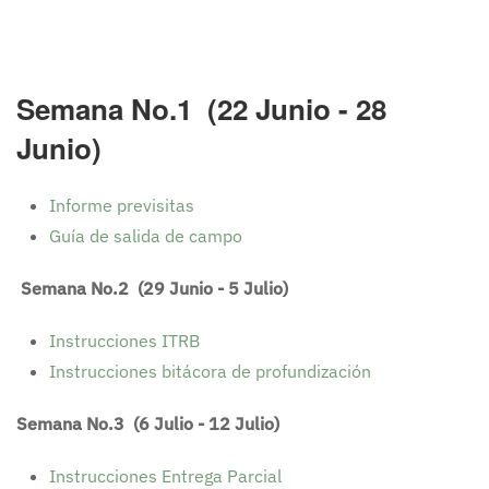
Semana No.1 (22 Junio - 28
Junio)
Informe previsitas
Guía de salida de campo
Semana No.2 (29 Junio - 5 Julio)
Instrucciones ITRB
Instrucciones bitácora de profundización
Semana No.3 (6 Julio - 12 Julio)
Instrucciones Entrega Parcial