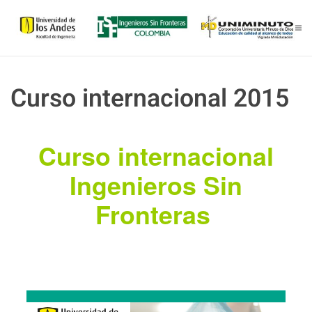
Skip to main content
Curso internacional 2015
Curso internacional
Ingenieros Sin
Fronteras