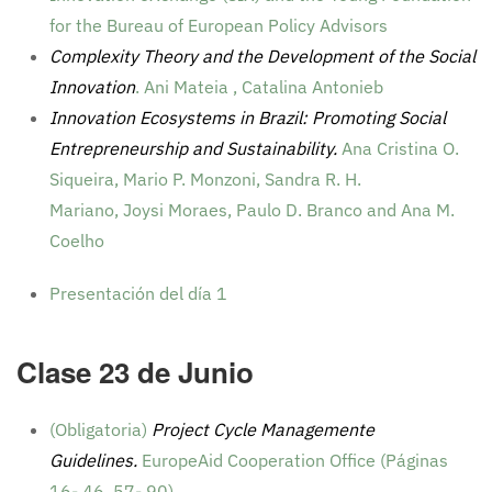
for the Bureau of European Policy Advisors
Complexity Theory and the Development of the Social
Innovation
. Ani Mateia , Catalina Antonieb
Innovation Ecosystems in Brazil: Promoting Social
Entrepreneurship and Sustainability.
Ana Cristina O.
Siqueira, Mario P. Monzoni, Sandra R. H.
Mariano, Joysi Moraes, Paulo D. Branco and Ana M.
Coelho
Presentación del día 1
Clase 23 de Junio
(Obligatoria)
Project Cycle Managemente
Guidelines.
EuropeAid Cooperation Office (Páginas
16- 46, 57- 90)