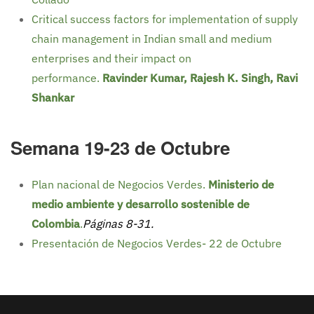
Critical success factors for implementation of supply
chain management in Indian small and medium
enterprises and their impact on
performance.
Ravinder Kumar, Rajesh K. Singh, Ravi
Shankar
Semana 19-23 de Octubre
Plan nacional de Negocios Verdes.
Ministerio de
medio ambiente y desarrollo sostenible de
Colombia
.
Páginas 8-31.
Presentación de Negocios Verdes- 22 de Octubre