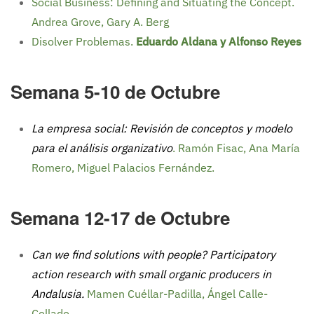
Social Business: Defining and Situating the Concept.
Andrea Grove, Gary A. Berg
Disolver Problemas.
Eduardo Aldana y Alfonso Reyes
Semana 5-10 de Octubre
La empresa social: Revisión de conceptos y modelo
para el análisis organizativo
. Ramón Fisac, Ana María
Romero, Miguel Palacios Fernández.
Semana 12-17 de Octubre
Can we find solutions with people? Participatory
action research with small organic producers in
Andalusia.
Mamen Cuéllar-Padilla, Ángel Calle-
Collado