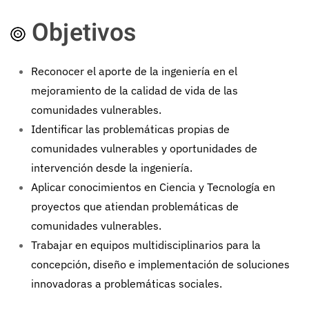
Objetivos
Reconocer el aporte de la ingeniería en el
mejoramiento de la calidad de vida de las
comunidades vulnerables.
Identificar las problemáticas propias de
comunidades vulnerables y oportunidades de
intervención desde la ingeniería.
Aplicar conocimientos en Ciencia y Tecnología en
proyectos que atiendan problemáticas de
comunidades vulnerables.
Trabajar en equipos multidisciplinarios para la
concepción, diseño e implementación de soluciones
innovadoras a problemáticas sociales.