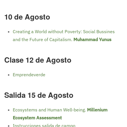
10 de Agosto
Creating a World without Poverty: Social Bussines
and the Future of Capitalism.
Muhammad Yunus
Clase 12 de Agosto
Emprendeverde
Salida 15 de Agosto
Ecosystems and Human Well-being.
Millenium
Ecosystem Assessment
Instrucciones salida de campo