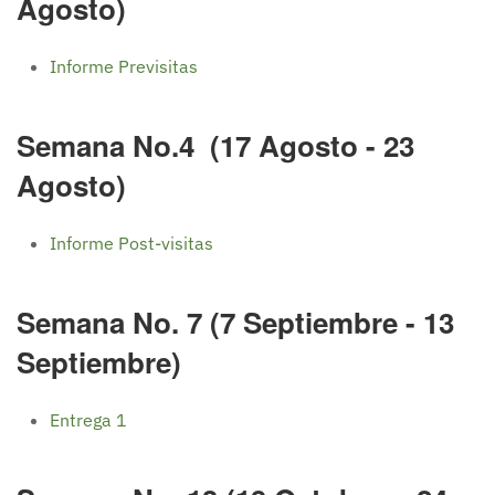
Agosto)
Informe Previsitas
Semana No.4 (17 Agosto - 23
Agosto)
Informe Post-visitas
Semana No. 7 (7 Septiembre - 13
Septiembre)
Entrega 1