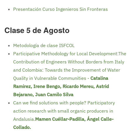
Presentación Curso Ingenieros Sin Fronteras
Clase 5 de Agosto
Metodología de clase ISFCOL
Participative Methodology for Local Development:The
Contribution of Engineers Without Borders from Italy
and Colombia: Towards the Improvement of Water
Quality in Vulnerable Communities -
Catalina
Ramirez, Irene Bengo, Ricardo Mereu, Astrid
Bejarano, Juan Camilo Silva
Can we find solutions with people? Participatory
action research with small organic producers in
Andalusia.
Mamen Cuéllar-Padilla, Ángel Calle-
Collado.