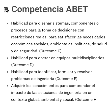
Competencia ABET
Habilidad para diseñar sistemas, componentes o
procesos para la toma de decisiones con
restricciones reales, para satisfacer las necesidades
económicas sociales, ambientales, políticas, de salud
y de seguridad. (Outcome C)
Habilidad para operar en equipos multidisciplinarios.
(Outcome D)
Habilidad para identificar, formular y resolver
problemas de ingeniería (Outcome E)
Adquirir los conocimientos para comprender el
impacto de las soluciones de ingeniería en un
contexto global, ambiental y social. (Outcome H)