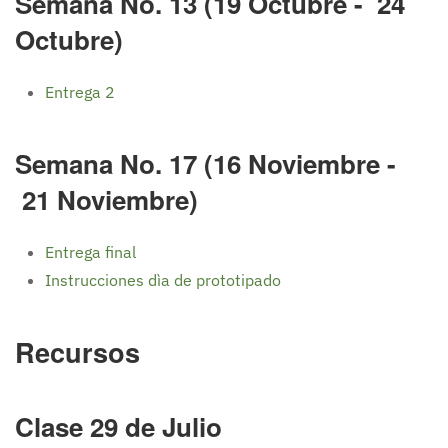
Semana No. 13 (19 Octubre - 24
Octubre)
Entrega 2
Semana No. 17 (16 Noviembre -
21 Noviembre)
Entrega final
Instrucciones dìa de prototipado
Recursos
Clase 29 de Julio