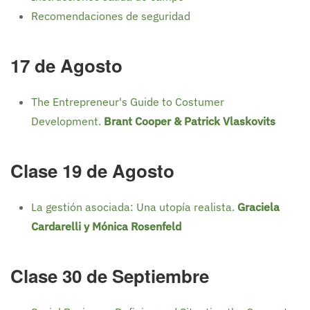
Recomendaciones de seguridad
17 de Agosto
The Entrepreneur's Guide to Costumer
Development.
Brant Cooper & Patrick Vlaskovits
Clase 19 de Agosto
La gestión asociada: Una utopía realista.
Graciela
Cardarelli y Mónica Rosenfeld
Clase 30 de Septiembre