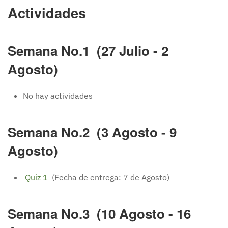
Actividades
Semana No.1 (27 Julio - 2
Agosto)
No hay actividades
Semana No.2 (3 Agosto - 9
Agosto)
Quiz 1
(Fecha de entrega: 7 de Agosto)
Semana No.3 (10 Agosto - 16