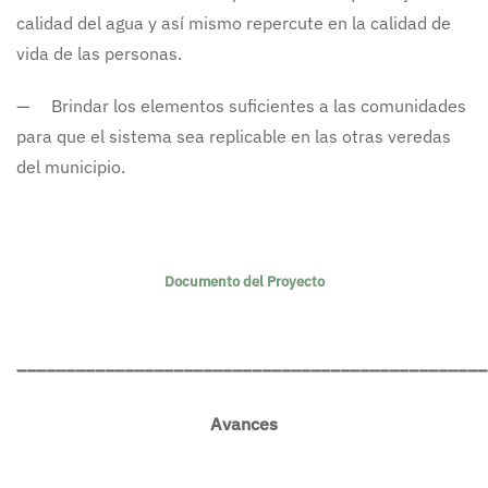
calidad del agua y así mismo repercute en la calidad de
vida de las personas.
— Brindar los elementos suficientes a las comunidades
para que el sistema sea replicable en las otras veredas
del municipio.
Documento del Proyecto
________________________________________________
Avances