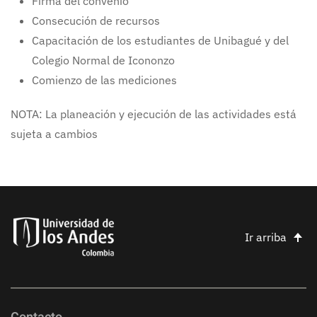
Firma del convenio
Consecución de recursos
Capacitación de los estudiantes de Unibagué y del
Colegio Normal de Icononzo
Comienzo de las mediciones
NOTA: La planeación y ejecución de las actividades está
sujeta a cambios
Ir arriba