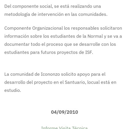
Del componente social, se está realizando una
metodología de intervención en las comunidades.
Componente Organizacional los responsables solicitaron
información sobre los estudiantes de la Normal y se va a
documentar todo el proceso que se desarrolle con los
estudiantes para futuros proyectos de ISF.
La comunidad de Icononzo solicito apoyo para el
desarrollo del proyecto en el Santuario, locual está en
estudio.
04/09/2010
Informe Visita Técnica