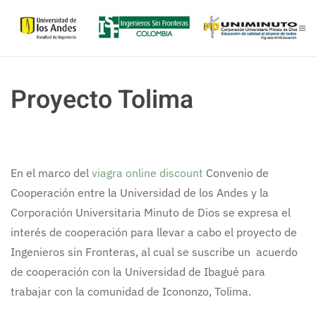
Skip to main content
Proyecto Tolima
En el marco del
viagra online discount
Convenio de
Cooperación entre la Universidad de los Andes y la
Corporación Universitaria Minuto de Dios se expresa el
interés de cooperación para llevar a cabo el proyecto de
Ingenieros sin Fronteras, al cual se suscribe un acuerdo
de cooperación con la Universidad de Ibagué para
trabajar con la comunidad de Icononzo, Tolima.