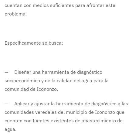
cuentan con medios suficientes para afrontar este
problema.
Específicamente se busca:
— Diseñar una herramienta de diagnóstico
socioeconómico y de la calidad del agua para la
comunidad de Icononzo.
— Aplicar y ajustar la herramienta de diagnóstico a las
comunidades veredales del municipio de Icononzo que
cuenten con fuentes existentes de abastecimiento de
agua.