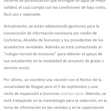
sistema de potabilización que entregue un agua de mejor
calidad, el cual cumpla con las condiciones de bajo costo,
fácil uso y replicable.
Actualmente, se están adelantando gestiones para la
consecución de información necesaria por medio de
Cortolima, Alcaldía de Icononzo y los presidentes de los
acueductos veredales. Además se está contactando al
“colegio normal de Icononzo” para obtener el apoyo de
sus estudiantes en la modalidad de proyecto de grado o
servicio social.
Por último, se coordinó una reunión con el Rector de la
universidad de Ibagué para el 3 de septiembre y una
visita de inspección a Icononzo
.
Además, se
(AGENDA AQUI)
está trabajando en la metodología para la selección, en la
toma de información en las veredas y en la capacitación