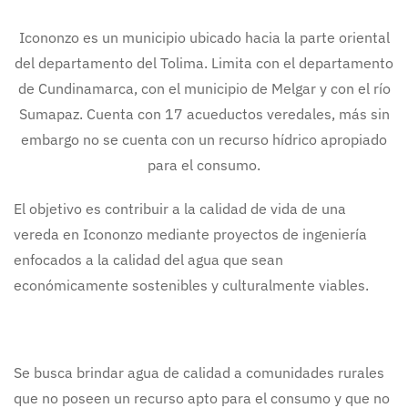
Icononzo es un municipio ubicado hacia la parte oriental
del departamento del Tolima. Limita con el departamento
de Cundinamarca, con el municipio de Melgar y con el río
Sumapaz. Cuenta con 17 acueductos veredales, más sin
embargo no se cuenta con un recurso hídrico apropiado
para el consumo.
El objetivo es contribuir a la calidad de vida de una
vereda en Icononzo mediante proyectos de ingeniería
enfocados a la calidad del agua que sean
económicamente sostenibles y culturalmente viables.
Se busca brindar agua de calidad a comunidades rurales
que no poseen un recurso apto para el consumo y que no