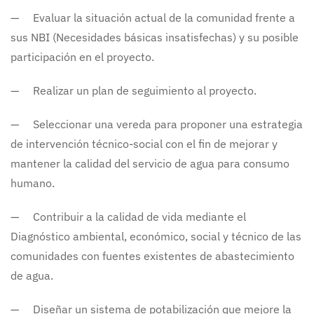
— Evaluar la situación actual de la comunidad frente a
sus NBI (Necesidades básicas insatisfechas) y su posible
participación en el proyecto.
— Realizar un plan de seguimiento al proyecto.
— Seleccionar una vereda para proponer una estrategia
de intervención técnico-social con el fin de mejorar y
mantener la calidad del servicio de agua para consumo
humano.
— Contribuir a la calidad de vida mediante el
Diagnóstico ambiental, económico, social y técnico de las
comunidades con fuentes existentes de abastecimiento
de agua.
— Diseñar un sistema de potabilización que mejore la