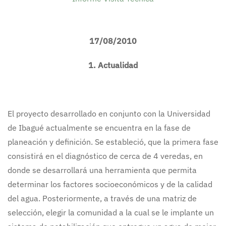
17/08/2010
1.
Actualidad
El proyecto desarrollado en conjunto con la Universidad
de Ibagué actualmente se encuentra en la fase de
planeación y definición. Se estableció, que la primera fase
consistirá en el diagnóstico de cerca de 4 veredas, en
donde se desarrollará una herramienta que permita
determinar los factores socioeconómicos y de la calidad
del agua. Posteriormente, a través de una matriz de
selección, elegir la comunidad a la cual se le implante un