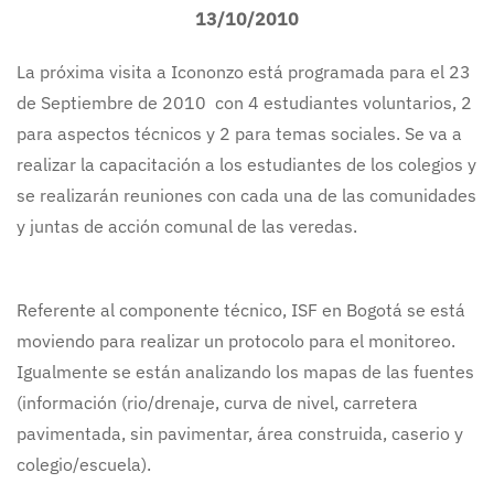
13/10/2010
La próxima visita a Icononzo está programada para el 23
de Septiembre de 2010 con 4 estudiantes voluntarios, 2
para aspectos técnicos y 2 para temas sociales. Se va a
realizar la capacitación a los estudiantes de los colegios y
se realizarán reuniones con cada una de las comunidades
y juntas de acción comunal de las veredas.
Referente al componente técnico, ISF en Bogotá se está
moviendo para realizar un protocolo para el monitoreo.
Igualmente se están analizando los mapas de las fuentes
(información (rio/drenaje, curva de nivel, carretera
pavimentada, sin pavimentar, área construida, caserio y
colegio/escuela).