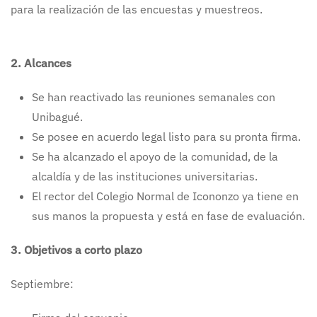
para la realización de las encuestas y muestreos.
2.
Alcances
Se han reactivado las reuniones semanales con
Unibagué.
Se posee en acuerdo legal listo para su pronta firma.
Se ha alcanzado el apoyo de la comunidad, de la
alcaldía y de las instituciones universitarias.
El rector del Colegio Normal de Icononzo ya tiene en
sus manos la propuesta y está en fase de evaluación.
3.
Objetivos a corto plazo
Septiembre: