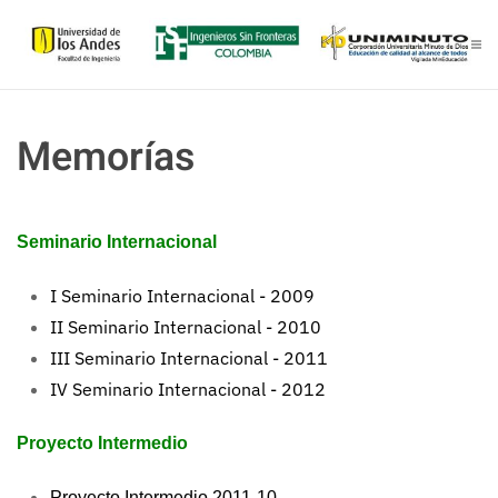
Skip to main content
Memorías
Seminario Internacional
I Seminario Internacional - 2009
II Seminario Internacional - 2010
III Seminario Internacional - 2011
IV Seminario Internacional - 2012
Proyecto Intermedio
Proyecto Intermedio 2011-10