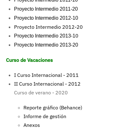
Proyecto Intermedio 2011-20
Proyecto Intermedio 2012-10
Proyecto Intermedio 2012-20
0
Proyecto Intermedio 2013-1
Proyecto Intermedio 2013-20
Curso de Vacaciones
I Curso Internacional - 2011
II Curso Internacional - 2012
Curso de verano - 2020
Reporte gráfico (Behance
)
Informe de gestión
Anexos