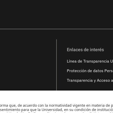
Enlaces de interés
Línea de Transparencia 
Protección de datos Per
Transparencia y Acceso a