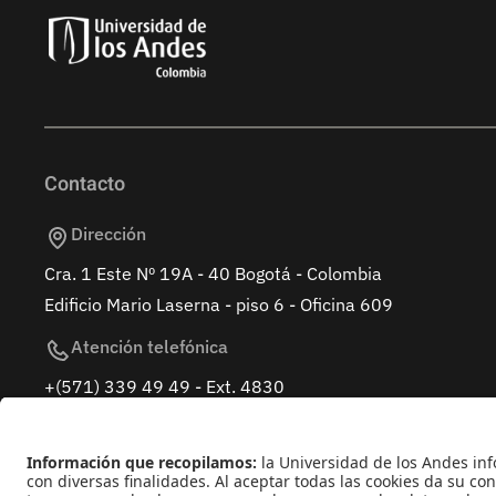
Contacto
Dirección
Cra. 1 Este Nº 19A - 40 Bogotá - Colombia
Edificio Mario Laserna - piso 6 - Oficina 609
Atención telefónica
+(571) 339 49 49 - Ext. 4830