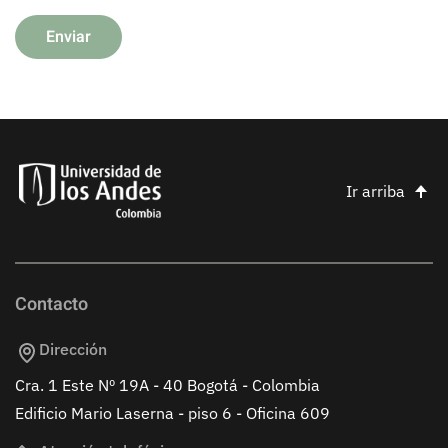
Enviar
Ir arriba
Contacto
Dirección
Cra. 1 Este Nº 19A - 40 Bogotá - Colombia
Edificio Mario Laserna - piso 6 - Oficina 609