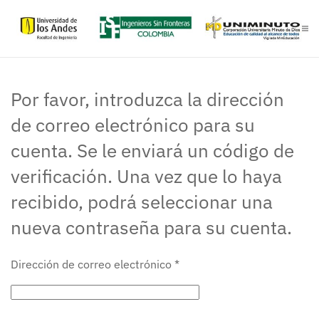
Skip to main content
Por favor, introduzca la dirección
de correo electrónico para su
cuenta. Se le enviará un código de
verificación. Una vez que lo haya
recibido, podrá seleccionar una
nueva contraseña para su cuenta.
Dirección de correo electrónico
*