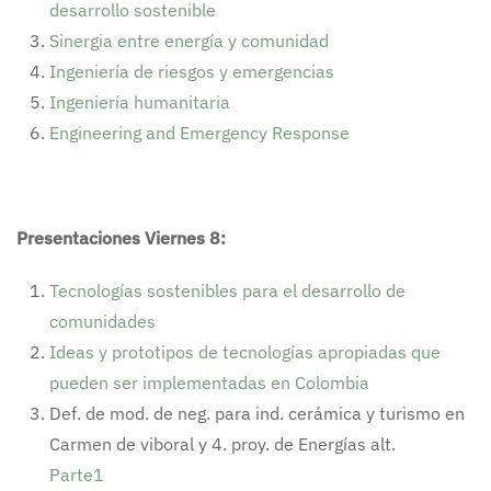
desarrollo sostenible
Sinergia entre energía y comunidad
Ingeniería de riesgos y emergencias
Ingeniería humanitaria
Engineering and Emergency Response
Presentaciones Viernes 8:
Tecnologías sostenibles para el desarrollo de
comunidades
Ideas y prototipos de tecnologías apropiadas que
pueden ser implementadas en Colombia
Def. de mod. de neg. para ind. cerámica y turismo en
Carmen de viboral y 4. proy. de Energías alt.
Parte1