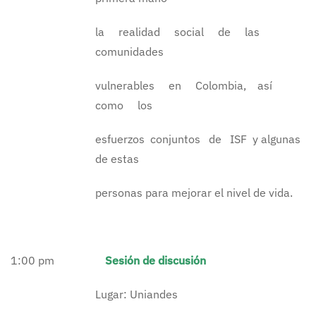
la realidad social de las
comunidades
vulnerables en Colombia, así
como los
esfuerzos conjuntos de ISF y algunas
de estas
personas para mejorar el nivel de vida.
1:00 pm
Sesión de discusión
Lugar: Uniandes