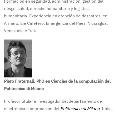
Formación en seguridad, administración, gestión del
riesgo, salud, derecho humanitario y logística
humanitaria. Experiencia en atención de desastres en
Armero, Eje Cafetero, Emergencia del Páez, Nicaragua,
Venezuela e Irak.
Piero Fraternali. PhD en Ciencias de la computación del
Politecnico di Milano
Profesor titular e investigador del departamento de
electrónica e información del
Politecnico di Milano
, Italia.