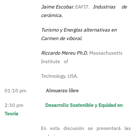
Jaime Escobar.
EAFIT.
Industrias de
cerámica.
Turismo y Energías alternativas en
Carmen de viboral.
Riccardo Mereu Ph.D.
Massachusetts
Institute of
Technology. USA.
01:10 pm
Almuerzo libre
2:30 pm
Desarrollo Sostenible y Equidad en
Teoría
En esta discusión se presentará las