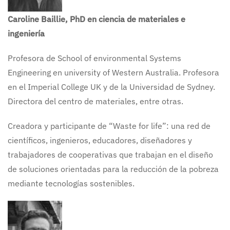
Caroline Baillie, PhD en ciencia de materiales e
ingeniería
Profesora de School of environmental Systems
Engineering en university of Western Australia. Profesora
en el Imperial College UK y de la Universidad de Sydney.
Directora del centro de materiales, entre otras.
Creadora y participante de “Waste for life”: una red de
científicos, ingenieros, educadores, diseñadores y
trabajadores de cooperativas que trabajan en el diseño
de soluciones orientadas para la reducción de la pobreza
mediante tecnologías sostenibles.