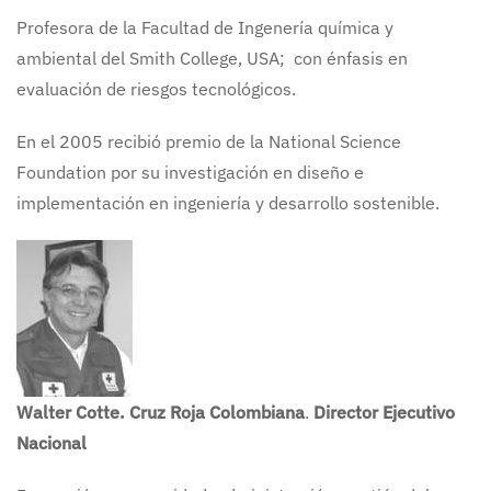
Profesora de la Facultad de Ingenería química y
ambiental del Smith College, USA; con énfasis en
evaluación de riesgos tecnológicos.
En el 2005 recibió premio de la National Science
Foundation por su investigación en diseño e
implementación en ingeniería y desarrollo sostenible.
Walter Cotte. Cruz Roja Colombiana
.
Director Ejecutivo
Nacional