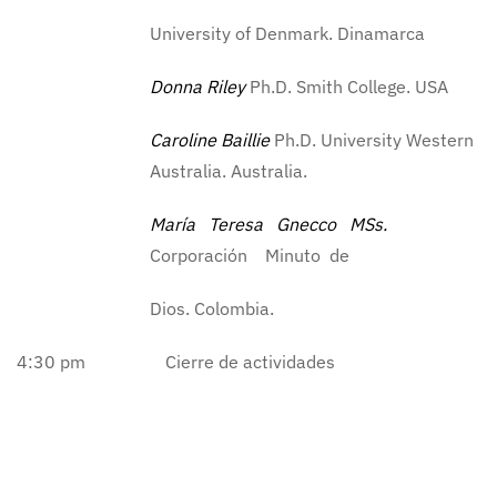
University of Denmark. Dinamarca
Donna Riley
Ph.D. Smith College. USA
Caroline Baillie
Ph.D. University Western
Australia. Australia.
María Teresa Gnecco MSs.
Corporación Minuto de
Dios. Colombia.
4:30 pm Cierre de actividades