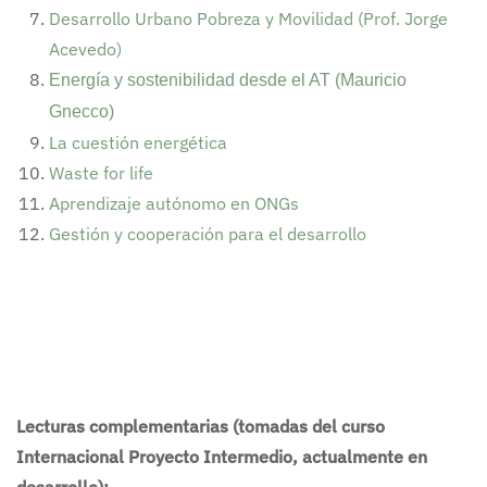
Desarrollo Urbano Pobreza y Movilidad (Prof. Jorge
Acevedo)
Energía y sostenibilidad desde el AT (Mauricio
Gnecco)
La cuestión energética
Waste for life
Aprendizaje autónomo en ONGs
Gestión y cooperación para el desarrollo
Lecturas complementarias (tomadas del curso
Internacional Proyecto Intermedio, actualmente en