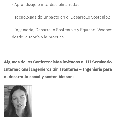
- Aprendizaje e interdisciplinariedad
- Tecnologías de Impacto en el Desarrollo Sostenible
- Ingeniería, Desarrollo Sostenible y Equidad. Visones
desde la teoría y la práctica
Algunos de los Conferencistas invitados al III Seminario
Internacional Ingenieros Sin Fronteras – Ingeniería para
el desarrollo social y sostenible son: