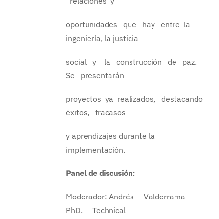
relaciones y
oportunidades que hay entre la
ingeniería, la justicia
social y la construcción de paz.
Se presentarán
proyectos ya realizados, destacando
éxitos, fracasos
y aprendizajes durante la
implementación.
Panel de discusión:
Moderador:
Andrés Valderrama
PhD. Technical