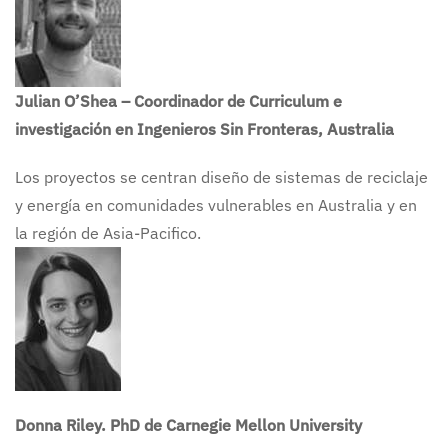
Julian O’Shea – Coordinador de Curriculum e
investigación en Ingenieros Sin Fronteras, Australia
Los proyectos se centran diseño de sistemas de reciclaje
y energía en comunidades vulnerables en Australia y en
la región de Asia-Pacifico.
Donna Riley. PhD de Carnegie Mellon University