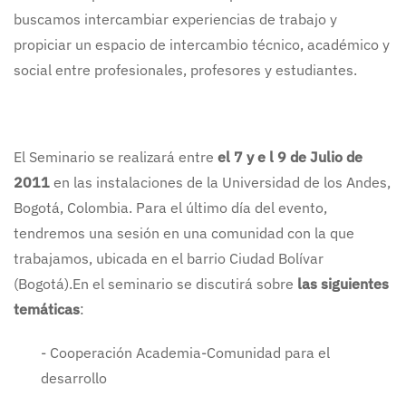
buscamos intercambiar experiencias de trabajo y
propiciar un espacio de intercambio técnico, académico y
social entre profesionales, profesores y estudiantes.
El Seminario se realizará entre
el 7 y e l 9 de Julio de
2011
en las instalaciones de la Universidad de los Andes,
Bogotá, Colombia. Para el último día del evento,
tendremos una sesión en una comunidad con la que
trabajamos, ubicada en el barrio Ciudad Bolívar
(Bogotá).En el seminario se discutirá sobre
las siguientes
temáticas
:
- Cooperación Academia-Comunidad para el
desarrollo