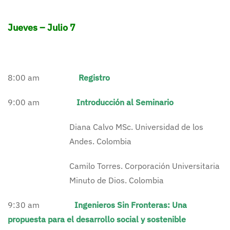
Jueves – Julio 7
8:00 am
Registro
9:00 am
Introducción al Seminario
Diana Calvo MSc. Universidad de los
Andes. Colombia
Camilo Torres. Corporación Universitaria
Minuto de Dios. Colombia
9:30 am
Ingenieros Sin Fronteras: Una
propuesta para el desarrollo social y sostenible