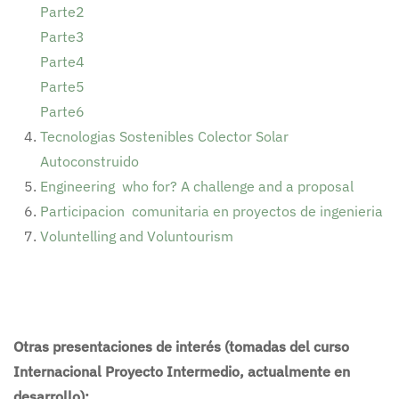
Parte2
Parte3
Parte4
Parte5
Parte6
Tecnologias Sostenibles Colector Solar
Autoconstruido
Engineering who for? A challenge and a proposal
Participacion comunitaria en proyectos de ingenieria
Voluntelling and Voluntourism
Otras presentaciones de interés (tomadas del curso
Internacional Proyecto Intermedio, actualmente en
desarrollo):