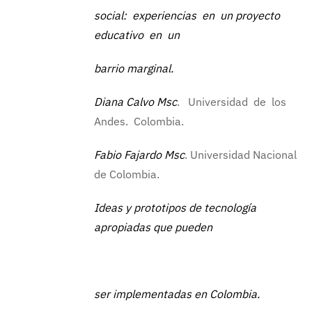
social: experiencias en un proyecto
educativo en un
barrio marginal.
Diana Calvo Msc
. Universidad de los
Andes. Colombia.
Fabio Fajardo Msc
. Universidad Nacional
de Colombia.
Ideas y prototipos de tecnología
apropiadas que pueden
ser implementadas en Colombia.