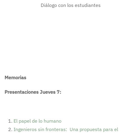
Diálogo con los estudiantes
Memorias
Presentaciones Jueves 7:
El papel de lo humano
Ingenieros sin fronteras: Una propuesta para el