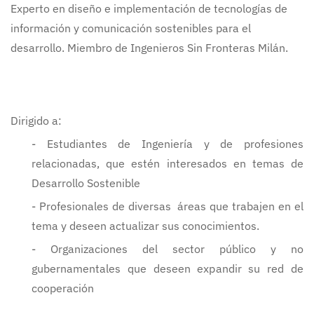
Experto en diseño e implementación de tecnologías de
información y comunicación sostenibles para el
desarrollo. Miembro de Ingenieros Sin Fronteras Milán.
Dirigido a:
- Estudiantes de Ingeniería y de profesiones
relacionadas, que estén interesados en temas de
Desarrollo Sostenible
- Profesionales de diversas áreas que trabajen en el
tema y deseen actualizar sus conocimientos.
- Organizaciones del sector público y no
gubernamentales que deseen expandir su red de
cooperación