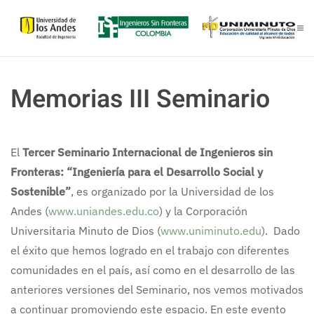
Skip to main content
Memorias III Seminario
El
Tercer Seminario Internacional de Ingenieros sin
Fronteras: “Ingeniería para el Desarrollo Social y
Sostenible”
, es organizado por la Universidad de los
Andes (
www.uniandes.edu.co
) y la Corporación
Universitaria Minuto de Dios (
www.uniminuto.edu
). Dado
el éxito que hemos logrado en el trabajo con diferentes
comunidades en el país, así como en el desarrollo de las
anteriores versiones del Seminario, nos vemos motivados
a continuar promoviendo este espacio. En este evento