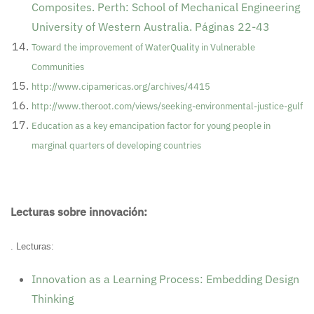
Composites. Perth: School of Mechanical Engineering
University of Western Australia. Páginas 22-43
Toward the improvement of WaterQuality in Vulnerable
Communities
http://www.cipamericas.org/archives/4415
http://www.theroot.com/views/seeking-environmental-justice
-gulf
Education as a key emancipation factor for young people in
marginal quarters of developing countries
Lecturas sobre innovación:
. Lecturas:
Innovation as a Learning Process: Embedding Design
Thinking