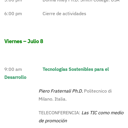
6:00 pm Cierre de actividades
Viernes – Julio 8
9:00 am
Tecnologías Sostenibles para el
Desarrollo
Piero Fraternali Ph.D.
Politecnico di
Milano. Italia.
TELECONFERENCIA:
Las TIC como medio
de promoción