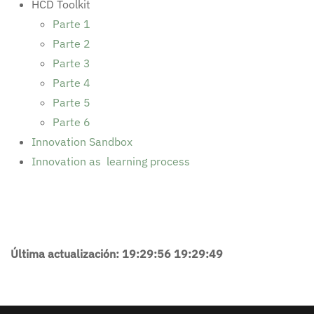
HCD Toolkit
Parte 1
Parte 2
Parte 3
Parte 4
Parte 5
Parte 6
Innovation Sandbox
Innovation as learning process
Última actualización: 19:29:56 19:29:49