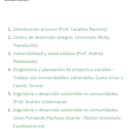
Introducción al curso (Prof. Catalina Ramirez)
Centro de desarrollo integral Uniminuto (Ruby
Translaviña)
Vulnerabilidad y salud pública (Prof. Andrea
Maldonado)
Diagnóstico y planeación de proyectos sociales -
Trabajo con comunidaddes vulnerables (Luisa Arias y
Camilo Torres)
Ingeniería y desarrollo sostenible en comunidades
(Prof. Andrés Valderrama)
Ingeniería y desarrollo sostenible en comunidades
(Juan Fernando Pacheco Duarte - Rector Uniminuto
Cundinamarca)