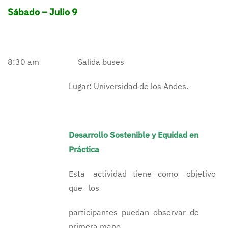
Sábado – Julio 9
8:30 am Salida buses
Lugar: Universidad de los Andes.
Desarrollo Sostenible y Equidad en
Práctica
Esta actividad tiene como objetivo
que los
participantes puedan observar de
primera mano